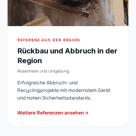
REFERENZ AUS DER REGION
Rückbau und Abbruch in der
Region
Rosenheim und Umgebung
Erfolgreiche Abbruch- und
Recyclingprojekte mit modernstem Gerät
und hohen Sicherheitsstandards.
Weitere Referenzen ansehen