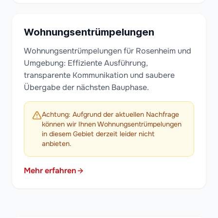
Wohnungsentrümpelungen
Wohnungsentrümpelungen für Rosenheim und
Umgebung: Effiziente Ausführung,
transparente Kommunikation und saubere
Übergabe der nächsten Bauphase.
Achtung: Aufgrund der aktuellen Nachfrage
können wir Ihnen Wohnungsentrümpelungen
in diesem Gebiet derzeit leider nicht
anbieten.
Mehr erfahren