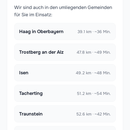
Wir sind auch in den umliegenden Gemeinden
für Sie im Einsatz:
Haag in Oberbayern
39.1 km · ~36 Min.
Trostberg an der Alz
47.8 km · ~49 Min.
Isen
49.2 km · ~48 Min.
Tacherting
51.2 km · ~54 Min.
Traunstein
52.6 km · ~42 Min.