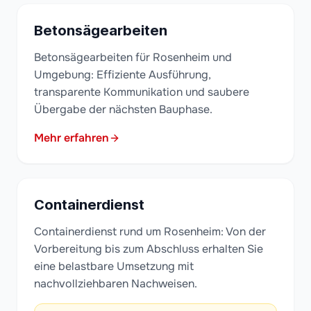
Betonsägearbeiten
Betonsägearbeiten für Rosenheim und
Umgebung: Effiziente Ausführung,
transparente Kommunikation und saubere
Übergabe der nächsten Bauphase.
Mehr erfahren
Containerdienst
Containerdienst rund um Rosenheim: Von der
Vorbereitung bis zum Abschluss erhalten Sie
eine belastbare Umsetzung mit
nachvollziehbaren Nachweisen.