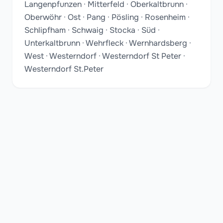
Langenpfunzen · Mitterfeld · Oberkaltbrunn ·
Oberwöhr · Ost · Pang · Pösling · Rosenheim ·
Schlipfham · Schwaig · Stocka · Süd ·
Unterkaltbrunn · Wehrfleck · Wernhardsberg ·
West · Westerndorf · Westerndorf St Peter ·
Westerndorf St.Peter