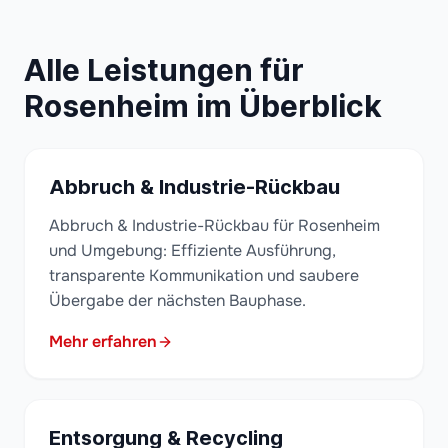
Alle Leistungen für
Rosenheim im Überblick
Abbruch & Industrie-Rückbau
Abbruch & Industrie-Rückbau für Rosenheim
und Umgebung: Effiziente Ausführung,
transparente Kommunikation und saubere
Übergabe der nächsten Bauphase.
Mehr erfahren
Entsorgung & Recycling