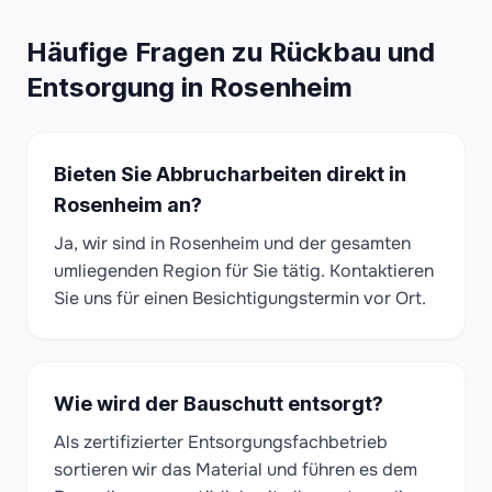
Häufige Fragen zu Rückbau und
Entsorgung in Rosenheim
Bieten Sie Abbrucharbeiten direkt in
Rosenheim an?
Ja, wir sind in Rosenheim und der gesamten
umliegenden Region für Sie tätig. Kontaktieren
Sie uns für einen Besichtigungstermin vor Ort.
Wie wird der Bauschutt entsorgt?
Als zertifizierter Entsorgungsfachbetrieb
sortieren wir das Material und führen es dem