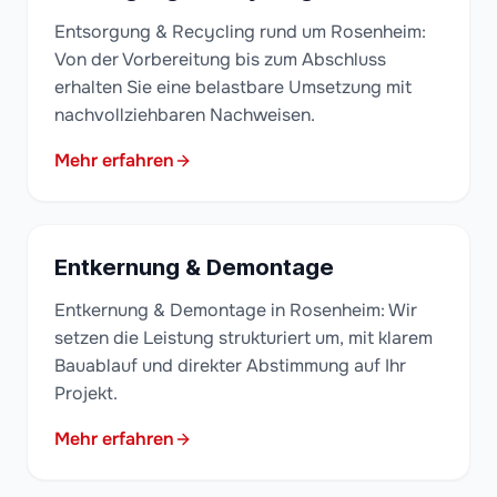
Entsorgung & Recycling rund um Rosenheim:
Von der Vorbereitung bis zum Abschluss
erhalten Sie eine belastbare Umsetzung mit
nachvollziehbaren Nachweisen.
Mehr erfahren
Entkernung & Demontage
Entkernung & Demontage in Rosenheim: Wir
setzen die Leistung strukturiert um, mit klarem
Bauablauf und direkter Abstimmung auf Ihr
Projekt.
Mehr erfahren