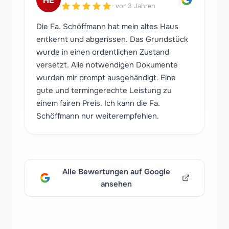
"
·
vor 3 Jahren
Die Fa. Schöffmann hat mein altes Haus
entkernt und abgerissen. Das Grundstück
wurde in einen ordentlichen Zustand
versetzt. Alle notwendigen Dokumente
wurden mir prompt ausgehändigt. Eine
gute und termingerechte Leistung zu
einem fairen Preis. Ich kann die Fa.
Schöffmann nur weiterempfehlen.
Alle Bewertungen auf Google
ansehen