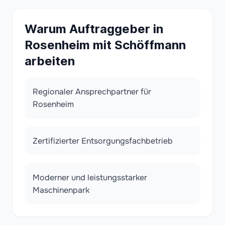
Warum Auftraggeber in
Rosenheim mit Schöffmann
arbeiten
Regionaler Ansprechpartner für
Rosenheim
Zertifizierter Entsorgungsfachbetrieb
Moderner und leistungsstarker
Maschinenpark