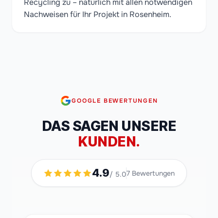
Recycling zu – natürlich mit allen notwendigen
Nachweisen für Ihr Projekt in Rosenheim.
GOOGLE BEWERTUNGEN
DAS SAGEN UNSERE
KUNDEN.
4.9
7
Bewertungen
/ 5.0