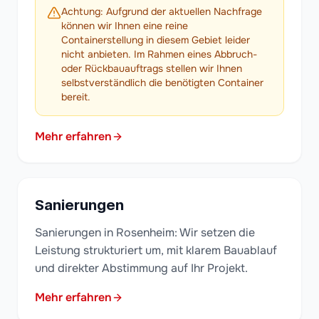
Achtung: Aufgrund der aktuellen Nachfrage
können wir Ihnen eine reine
Containerstellung in diesem Gebiet leider
nicht anbieten. Im Rahmen eines Abbruch-
oder Rückbauauftrags stellen wir Ihnen
selbstverständlich die benötigten Container
bereit.
Mehr erfahren
Sanierungen
Sanierungen in Rosenheim: Wir setzen die
Leistung strukturiert um, mit klarem Bauablauf
und direkter Abstimmung auf Ihr Projekt.
Mehr erfahren