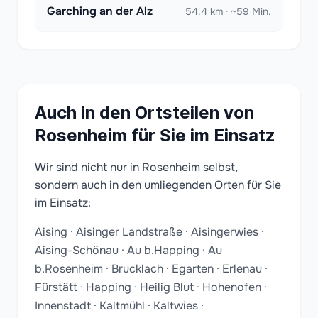
Garching an der Alz
54.4 km · ~59 Min.
Auch in den Ortsteilen von
Rosenheim für Sie im Einsatz
Wir sind nicht nur in Rosenheim selbst,
sondern auch in den umliegenden Orten für Sie
im Einsatz:
Aising · Aisinger Landstraße · Aisingerwies ·
Aising-Schönau · Au b.Happing · Au
b.Rosenheim · Brucklach · Egarten · Erlenau ·
Fürstätt · Happing · Heilig Blut · Hohenofen ·
Innenstadt · Kaltmühl · Kaltwies ·