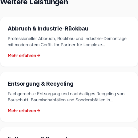
Weitere Leistungen
Abbruch & Industrie-Rückbau
Professioneller Abbruch, Rückbau und Industrie-Demontage
mit modernstem Gerät. Ihr Partner für komplexe
Rückbauprojekte in Niederbayern.
Mehr erfahren
Entsorgung & Recycling
Fachgerechte Entsorgung und nachhaltiges Recycling von
Bauschutt, Baumischabfällen und Sonderabfällen in
Niederbayern. Zertifiziert mit lückenloser Nachweisführung.
Mehr erfahren