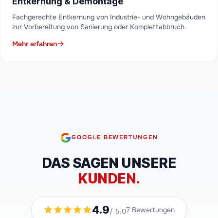
Entkernung & Demontage
Fachgerechte Entkernung von Industrie- und Wohngebäuden
zur Vorbereitung von Sanierung oder Komplettabbruch.
Mehr erfahren
GOOGLE BEWERTUNGEN
DAS SAGEN UNSERE
KUNDEN.
4.9
7
Bewertungen
/ 5.0