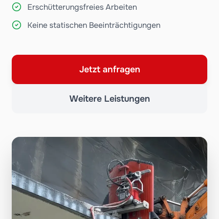
Erschütterungsfreies Arbeiten
Keine statischen Beeinträchtigungen
Jetzt anfragen
Weitere Leistungen