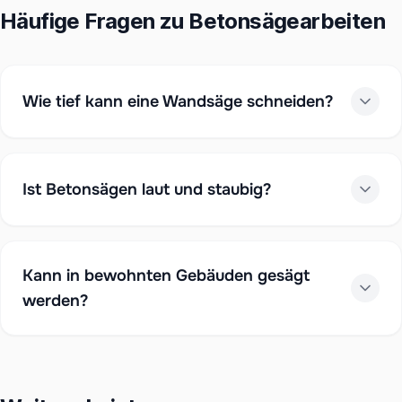
Häufige Fragen zu Betonsägearbeiten
Wie tief kann eine Wandsäge schneiden?
Ist Betonsägen laut und staubig?
Kann in bewohnten Gebäuden gesägt
werden?