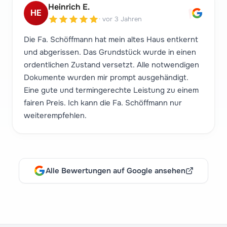
"
Heinrich E.
HE
·
vor 3 Jahren
Die Fa. Schöffmann hat mein altes Haus entkernt
und abgerissen. Das Grundstück wurde in einen
ordentlichen Zustand versetzt. Alle notwendigen
Dokumente wurden mir prompt ausgehändigt.
Eine gute und termingerechte Leistung zu einem
fairen Preis. Ich kann die Fa. Schöffmann nur
weiterempfehlen.
Alle Bewertungen auf Google ansehen