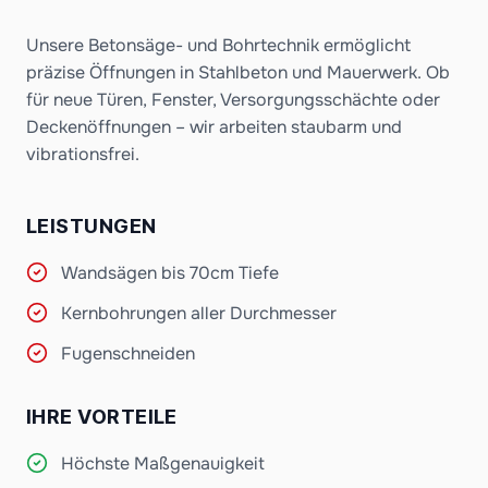
Unsere Betonsäge- und Bohrtechnik ermöglicht
präzise Öffnungen in Stahlbeton und Mauerwerk. Ob
für neue Türen, Fenster, Versorgungsschächte oder
Deckenöffnungen – wir arbeiten staubarm und
vibrationsfrei.
LEISTUNGEN
Wandsägen bis 70cm Tiefe
Kernbohrungen aller Durchmesser
Fugenschneiden
IHRE VORTEILE
Höchste Maßgenauigkeit