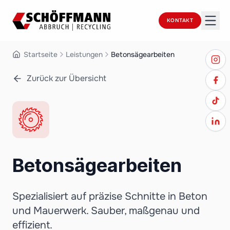
KONTAKT
Startseite
Leistungen
Betonsägearbeiten
Zurück zur Übersicht
Betonsägearbeiten
Spezialisiert auf präzise Schnitte in Beton
und Mauerwerk. Sauber, maßgenau und
effizient.