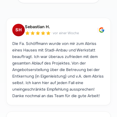
"
Sebastian H.
SH
·
vor einer Woche
Die Fa. Schöffmann wurde von mir zum Abriss
eines Hauses mit Stadl-Anbau und Werkstatt
beauftragt. Ich war überaus zufrieden mit dem
gesamten Ablauf des Projektes. Von der
Angebotserstellung über die Betreuung bei der
Entkernung (in Eigenleistung) und v.A. dem Abriss
selbst. Ich kann hier auf jeden Fall eine
uneingeschränkte Empfehlung aussprechen!
Danke nochmal an das Team für die gute Arbeit!