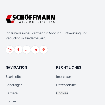
Ihr zuverlässiger Partner für Abbruch, Entkernung und
Recycling in Niederbayern.
NAVIGATION
RECHTLICHES
Startseite
Impressum
Leistungen
Datenschutz
Karriere
Cookies
Kontakt