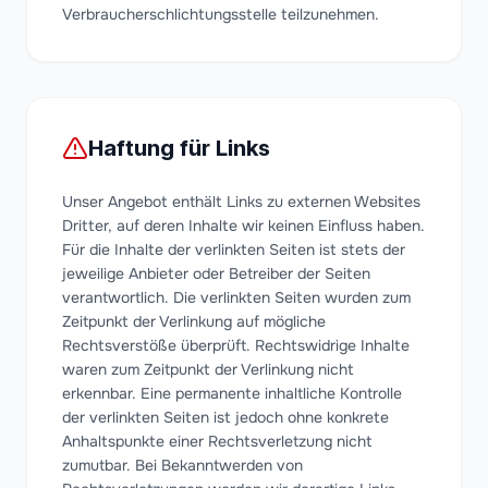
Verbraucherschlichtungsstelle teilzunehmen.
Haftung für Links
Unser Angebot enthält Links zu externen Websites
Dritter, auf deren Inhalte wir keinen Einfluss haben.
Für die Inhalte der verlinkten Seiten ist stets der
jeweilige Anbieter oder Betreiber der Seiten
verantwortlich. Die verlinkten Seiten wurden zum
Zeitpunkt der Verlinkung auf mögliche
Rechtsverstöße überprüft. Rechtswidrige Inhalte
waren zum Zeitpunkt der Verlinkung nicht
erkennbar. Eine permanente inhaltliche Kontrolle
der verlinkten Seiten ist jedoch ohne konkrete
Anhaltspunkte einer Rechtsverletzung nicht
zumutbar. Bei Bekanntwerden von