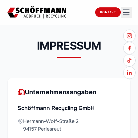
KONTAKT
IMPRESSUM
Unternehmensangaben
Schöffmann Recycling GmbH
Hermann-Wolf-Straße 2
94157 Perlesreut