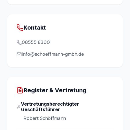
Kontakt
08555 8300
info@schoeffmann-gmbh.de
Register & Vertretung
Vertretungsberechtigter
Geschäftsführer
Robert Schöffmann