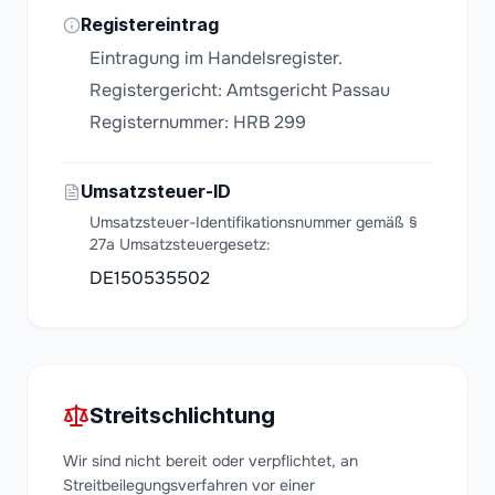
Registereintrag
Eintragung im Handelsregister.
Registergericht: Amtsgericht Passau
Registernummer: HRB 299
Umsatzsteuer-ID
Umsatzsteuer-Identifikationsnummer gemäß §
27a Umsatzsteuergesetz:
DE150535502
Streitschlichtung
Wir sind nicht bereit oder verpflichtet, an
Streitbeilegungsverfahren vor einer