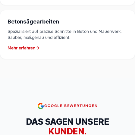
Betonsägearbeiten
Spezialisiert auf präzise Schnitte in Beton und Mauerwerk.
Sauber, maßgenau und effizient.
Mehr erfahren
GOOGLE BEWERTUNGEN
DAS SAGEN UNSERE
KUNDEN.