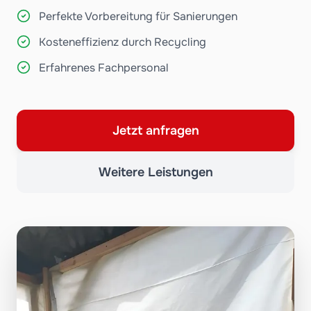
Perfekte Vorbereitung für Sanierungen
Kosteneffizienz durch Recycling
Erfahrenes Fachpersonal
Jetzt anfragen
Weitere Leistungen