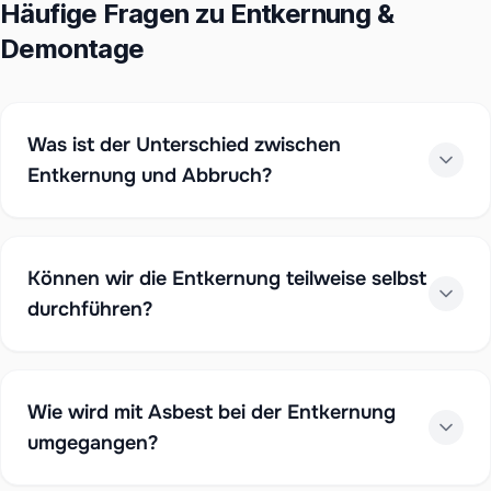
Häufige Fragen zu Entkernung &
Demontage
Was ist der Unterschied zwischen
Entkernung und Abbruch?
Können wir die Entkernung teilweise selbst
durchführen?
Wie wird mit Asbest bei der Entkernung
umgegangen?