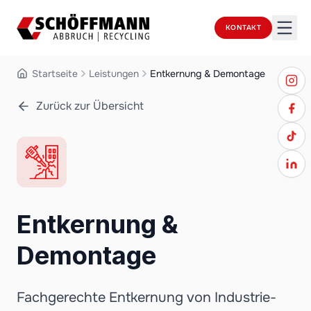
KONTAKT
Startseite
Leistungen
Entkernung & Demontage
Zurück zur Übersicht
Entkernung &
Demontage
Fachgerechte Entkernung von Industrie-