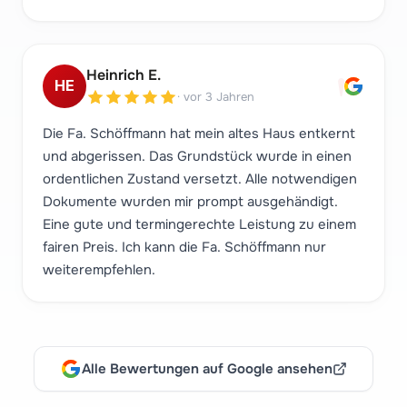
"
Heinrich E.
HE
·
vor 3 Jahren
Die Fa. Schöffmann hat mein altes Haus entkernt
und abgerissen. Das Grundstück wurde in einen
ordentlichen Zustand versetzt. Alle notwendigen
Dokumente wurden mir prompt ausgehändigt.
Eine gute und termingerechte Leistung zu einem
fairen Preis. Ich kann die Fa. Schöffmann nur
weiterempfehlen.
Alle Bewertungen auf Google ansehen