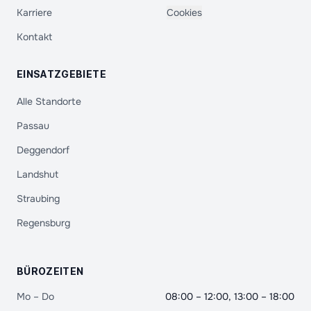
Karriere
Cookies
Kontakt
EINSATZGEBIETE
Alle Standorte
Passau
Deggendorf
Landshut
Straubing
Regensburg
BÜROZEITEN
Mo – Do
08:00 – 12:00, 13:00 – 18:00