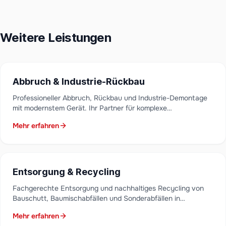
Weitere Leistungen
Abbruch & Industrie-Rückbau
Professioneller Abbruch, Rückbau und Industrie-Demontage
mit modernstem Gerät. Ihr Partner für komplexe
Rückbauprojekte in Niederbayern.
Mehr erfahren
Entsorgung & Recycling
Fachgerechte Entsorgung und nachhaltiges Recycling von
Bauschutt, Baumischabfällen und Sonderabfällen in
Niederbayern. Zertifiziert mit lückenloser Nachweisführung.
Mehr erfahren