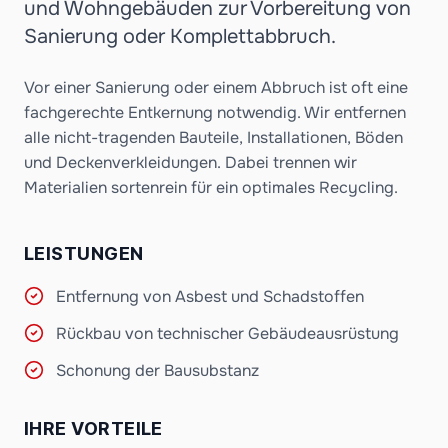
und Wohngebäuden zur Vorbereitung von
Sanierung oder Komplettabbruch.
Vor einer Sanierung oder einem Abbruch ist oft eine
fachgerechte Entkernung notwendig. Wir entfernen
alle nicht-tragenden Bauteile, Installationen, Böden
und Deckenverkleidungen. Dabei trennen wir
Materialien sortenrein für ein optimales Recycling.
LEISTUNGEN
Entfernung von Asbest und Schadstoffen
Rückbau von technischer Gebäudeausrüstung
Schonung der Bausubstanz
IHRE VORTEILE