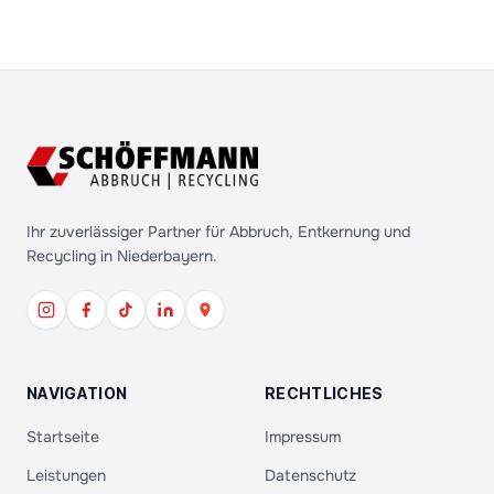
Ihr zuverlässiger Partner für Abbruch, Entkernung und
Recycling in Niederbayern.
NAVIGATION
RECHTLICHES
Startseite
Impressum
Leistungen
Datenschutz