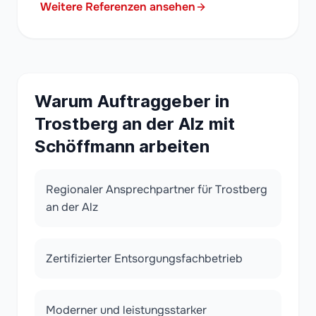
Weitere Referenzen ansehen
Warum Auftraggeber in
Trostberg an der Alz mit
Schöffmann arbeiten
Regionaler Ansprechpartner für Trostberg
an der Alz
Zertifizierter Entsorgungsfachbetrieb
Moderner und leistungsstarker