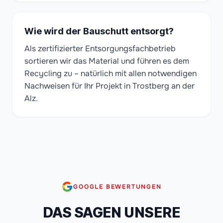
Wie wird der Bauschutt entsorgt?
Als zertifizierter Entsorgungsfachbetrieb
sortieren wir das Material und führen es dem
Recycling zu – natürlich mit allen notwendigen
Nachweisen für Ihr Projekt in Trostberg an der
Alz.
GOOGLE BEWERTUNGEN
DAS SAGEN UNSERE