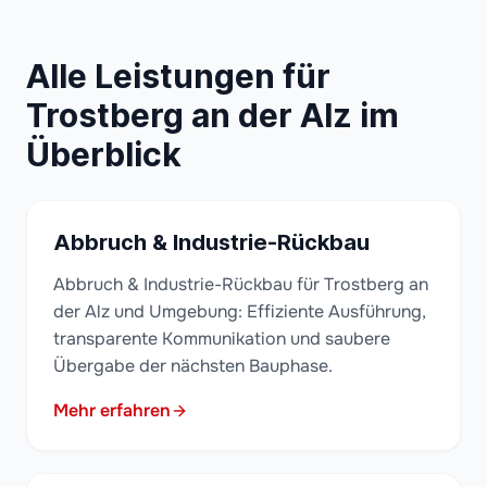
Alle Leistungen für
Trostberg an der Alz im
Überblick
Abbruch & Industrie-Rückbau
Abbruch & Industrie-Rückbau für Trostberg an
der Alz und Umgebung: Effiziente Ausführung,
transparente Kommunikation und saubere
Übergabe der nächsten Bauphase.
Mehr erfahren