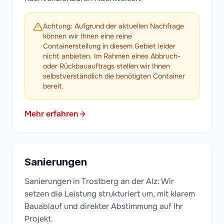
Achtung: Aufgrund der aktuellen Nachfrage
können wir Ihnen eine reine
Containerstellung in diesem Gebiet leider
nicht anbieten. Im Rahmen eines Abbruch-
oder Rückbauauftrags stellen wir Ihnen
selbstverständlich die benötigten Container
bereit.
Mehr erfahren
Sanierungen
Sanierungen in Trostberg an der Alz: Wir
setzen die Leistung strukturiert um, mit klarem
Bauablauf und direkter Abstimmung auf Ihr
Projekt.