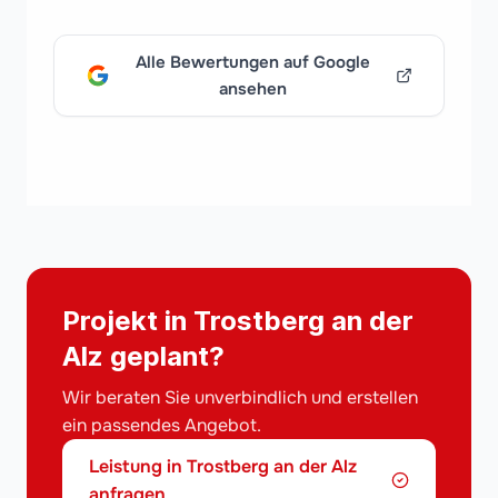
Alle Bewertungen auf Google
ansehen
Projekt in Trostberg an der
Alz geplant?
Wir beraten Sie unverbindlich und erstellen
ein passendes Angebot.
Leistung in Trostberg an der Alz
anfragen