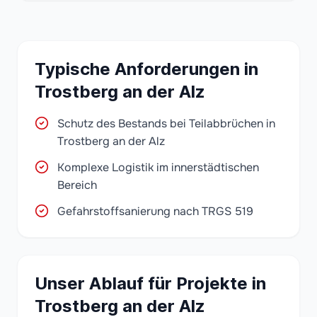
Typische Anforderungen in
Trostberg an der Alz
Schutz des Bestands bei Teilabbrüchen in
Trostberg an der Alz
Komplexe Logistik im innerstädtischen
Bereich
Gefahrstoffsanierung nach TRGS 519
Unser Ablauf für Projekte in
Trostberg an der Alz