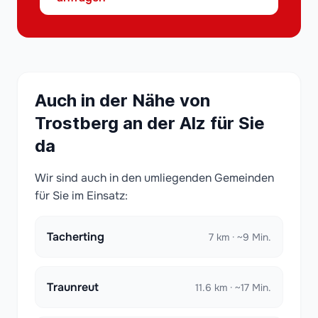
Auch in der Nähe von
Trostberg an der Alz für Sie
da
Wir sind auch in den umliegenden Gemeinden
für Sie im Einsatz:
Tacherting
7 km · ~9 Min.
Traunreut
11.6 km · ~17 Min.