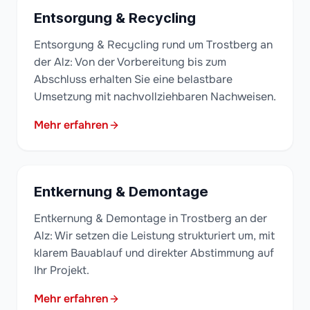
Entsorgung & Recycling
Entsorgung & Recycling rund um Trostberg an
der Alz: Von der Vorbereitung bis zum
Abschluss erhalten Sie eine belastbare
Umsetzung mit nachvollziehbaren Nachweisen.
Mehr erfahren
Entkernung & Demontage
Entkernung & Demontage in Trostberg an der
Alz: Wir setzen die Leistung strukturiert um, mit
klarem Bauablauf und direkter Abstimmung auf
Ihr Projekt.
Mehr erfahren