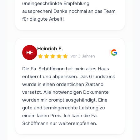
uneingeschränkte Empfehlung
aussprechen! Danke nochmal an das Team
für die gute Arbeit!
"
Heinrich E.
HE
·
vor 3 Jahren
Die Fa. Schöffmann hat mein altes Haus
entkernt und abgerissen. Das Grundstück
wurde in einen ordentlichen Zustand
versetzt. Alle notwendigen Dokumente
wurden mir prompt ausgehändigt. Eine
gute und termingerechte Leistung zu
einem fairen Preis. Ich kann die Fa.
Schöffmann nur weiterempfehlen.