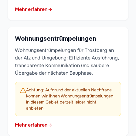
Mehr erfahren
Wohnungsentrümpelungen
Wohnungsentrümpelungen für Trostberg an
der Alz und Umgebung: Effiziente Ausführung,
transparente Kommunikation und saubere
Übergabe der nächsten Bauphase.
Achtung: Aufgrund der aktuellen Nachfrage
können wir Ihnen Wohnungsentrümpelungen
in diesem Gebiet derzeit leider nicht
anbieten.
Mehr erfahren