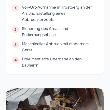
Vor-Ort-Aufnahme in Trostberg an der
1
Alz und Erstellung eines
Abbruchkonzepts
Sicherung des Areals und
2
Entkernungsphase
Maschineller Abbruch mit modernem
3
Gerät
Dokumentierte Übergabe an den
4
Bauherrn