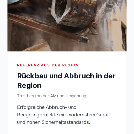
REFERENZ AUS DER REGION
Rückbau und Abbruch in der
Region
Trostberg an der Alz und Umgebung
Erfolgreiche Abbruch- und
Recyclingprojekte mit modernstem Gerät
und hohen Sicherheitsstandards.