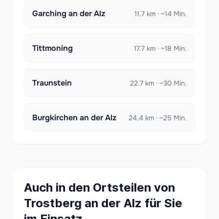
Garching an der Alz
11.7 km · ~14 Min.
Tittmoning
17.7 km · ~18 Min.
Traunstein
22.7 km · ~30 Min.
Burgkirchen an der Alz
24.4 km · ~25 Min.
Auch in den Ortsteilen von
Trostberg an der Alz für Sie
im Einsatz