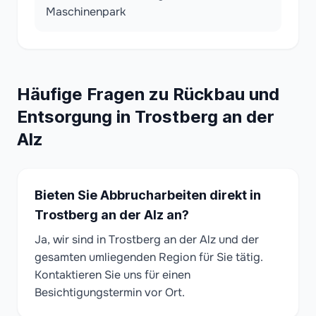
Maschinenpark
Häufige Fragen zu Rückbau und
Entsorgung in Trostberg an der
Alz
Bieten Sie Abbrucharbeiten direkt in
Trostberg an der Alz an?
Ja, wir sind in Trostberg an der Alz und der
gesamten umliegenden Region für Sie tätig.
Kontaktieren Sie uns für einen
Besichtigungstermin vor Ort.