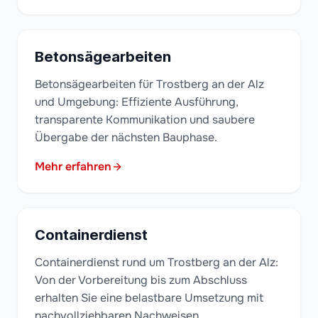
Betonsägearbeiten
Betonsägearbeiten für Trostberg an der Alz
und Umgebung: Effiziente Ausführung,
transparente Kommunikation und saubere
Übergabe der nächsten Bauphase.
Mehr erfahren
Containerdienst
Containerdienst rund um Trostberg an der Alz:
Von der Vorbereitung bis zum Abschluss
erhalten Sie eine belastbare Umsetzung mit
nachvollziehbaren Nachweisen.