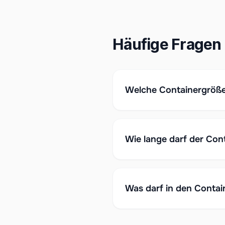
Häufige Fragen 
Welche Containergröße
Wie lange darf der Con
Was darf in den Contai