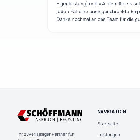
Eigenleistung) und v.A. dem Abriss sel
jeden Fall eine uneingeschränkte Em
Danke nochmal an das Team für die gu
NAVIGATION
Startseite
Ihr zuverlässiger Partner für
Leistungen