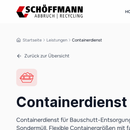
H
Startseite
Leistungen
Containerdienst
Zurück zur Übersicht
Containerdienst
Containerdienst für Bauschutt-Entsorgung
Sondermüll. Flexible Containergrößen mit 