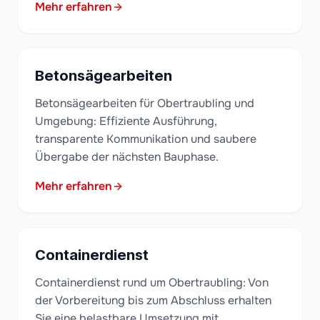
Mehr erfahren
Betonsägearbeiten
Betonsägearbeiten für Obertraubling und
Umgebung: Effiziente Ausführung,
transparente Kommunikation und saubere
Übergabe der nächsten Bauphase.
Mehr erfahren
Containerdienst
Containerdienst rund um Obertraubling: Von
der Vorbereitung bis zum Abschluss erhalten
Sie eine belastbare Umsetzung mit