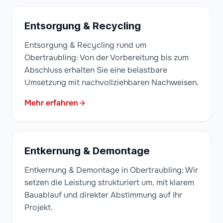
Entsorgung & Recycling
Entsorgung & Recycling rund um
Obertraubling: Von der Vorbereitung bis zum
Abschluss erhalten Sie eine belastbare
Umsetzung mit nachvollziehbaren Nachweisen.
Mehr erfahren
Entkernung & Demontage
Entkernung & Demontage in Obertraubling: Wir
setzen die Leistung strukturiert um, mit klarem
Bauablauf und direkter Abstimmung auf Ihr
Projekt.