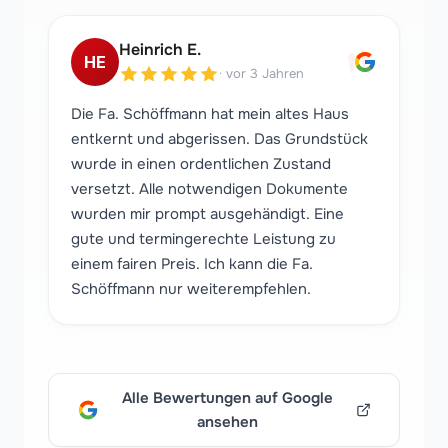
"
Heinrich E.
HE
·
vor 3 Jahren
Die Fa. Schöffmann hat mein altes Haus
entkernt und abgerissen. Das Grundstück
wurde in einen ordentlichen Zustand
versetzt. Alle notwendigen Dokumente
wurden mir prompt ausgehändigt. Eine
gute und termingerechte Leistung zu
einem fairen Preis. Ich kann die Fa.
Schöffmann nur weiterempfehlen.
Alle Bewertungen auf Google
ansehen