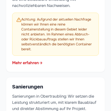
nachvollziehbaren Nachweisen.
Achtung: Aufgrund der aktuellen Nachfrage
können wir Ihnen eine reine
Containerstellung in diesem Gebiet leider
nicht anbieten. Im Rahmen eines Abbruch-
oder Rückbauauftrags stellen wir Ihnen
selbstverständlich die benötigten Container
bereit.
Mehr erfahren
Sanierungen
Sanierungen in Obertraubling: Wir setzen die
Leistung strukturiert um, mit klarem Bauablauf
und direkter Abstimmung auf Ihr Projekt.