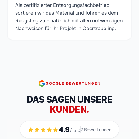
Als zertifizierter Entsorgungsfachbetrieb
sortieren wir das Material und führen es dem
Recycling zu – natürlich mit allen notwendigen
Nachweisen für Ihr Projekt in Obertraubling.
GOOGLE BEWERTUNGEN
DAS SAGEN UNSERE
KUNDEN.
4.9
7
Bewertungen
/ 5.0