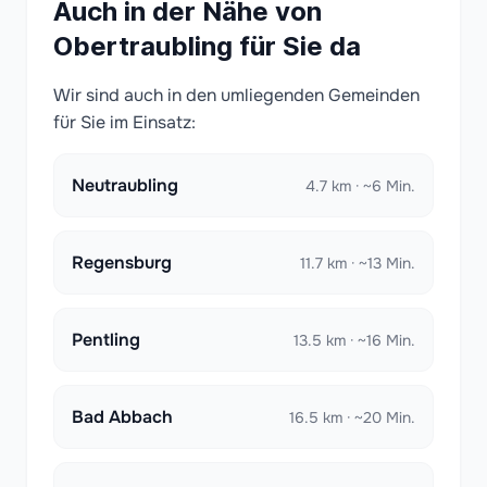
Auch in der Nähe von
Obertraubling für Sie da
Wir sind auch in den umliegenden Gemeinden
für Sie im Einsatz:
Neutraubling
4.7 km · ~6 Min.
Regensburg
11.7 km · ~13 Min.
Pentling
13.5 km · ~16 Min.
Bad Abbach
16.5 km · ~20 Min.