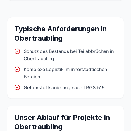
Typische Anforderungen in
Obertraubling
Schutz des Bestands bei Teilabbrüchen in
Obertraubling
Komplexe Logistik im innerstädtischen
Bereich
Gefahrstoffsanierung nach TRGS 519
Unser Ablauf für Projekte in
Obertraubling