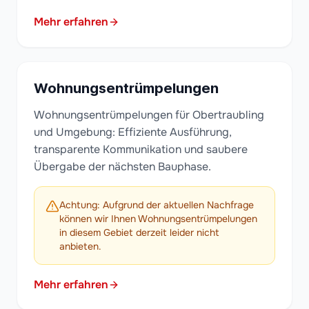
Mehr erfahren
Wohnungsentrümpelungen
Wohnungsentrümpelungen für Obertraubling
und Umgebung: Effiziente Ausführung,
transparente Kommunikation und saubere
Übergabe der nächsten Bauphase.
Achtung: Aufgrund der aktuellen Nachfrage
können wir Ihnen Wohnungsentrümpelungen
in diesem Gebiet derzeit leider nicht
anbieten.
Mehr erfahren