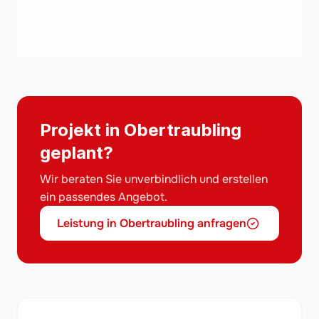
Projekt in Obertraubling
geplant?
Wir beraten Sie unverbindlich und erstellen
ein passendes Angebot.
Leistung in Obertraubling anfragen