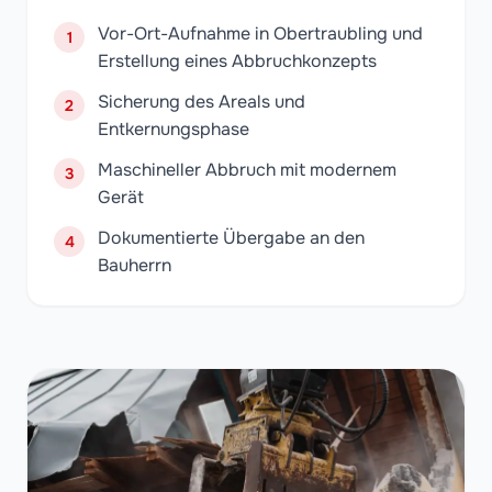
Vor-Ort-Aufnahme in Obertraubling und
1
Erstellung eines Abbruchkonzepts
Sicherung des Areals und
2
Entkernungsphase
Maschineller Abbruch mit modernem
3
Gerät
Dokumentierte Übergabe an den
4
Bauherrn