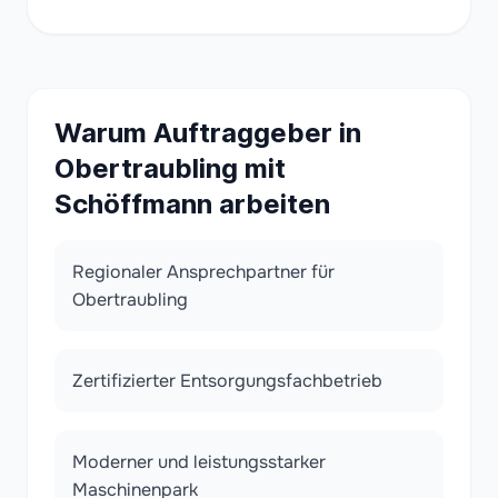
Warum Auftraggeber in
Obertraubling mit
Schöffmann arbeiten
Regionaler Ansprechpartner für
Obertraubling
Zertifizierter Entsorgungsfachbetrieb
Moderner und leistungsstarker
Maschinenpark