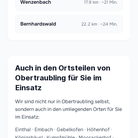
Wenzenbach
17.9 km · ~21 Min.
Bernhardswald
22.2 km · ~24 Min.
Auch in den Ortsteilen von
Obertraubling für Sie im
Einsatz
Wir sind nicht nur in Obertraubling selbst,
sondern auch in den umliegenden Orten für Sie
im Einsatz:
Einthal · Embach · Gebelkofen · Höhenhof ·
Königshäusl · Kumpfmühle · Moorackerhof ·