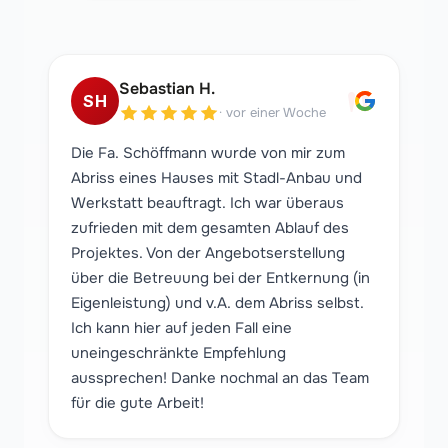
"
Sebastian H.
SH
·
vor einer Woche
Die Fa. Schöffmann wurde von mir zum
Abriss eines Hauses mit Stadl-Anbau und
Werkstatt beauftragt. Ich war überaus
zufrieden mit dem gesamten Ablauf des
Projektes. Von der Angebotserstellung
über die Betreuung bei der Entkernung (in
Eigenleistung) und v.A. dem Abriss selbst.
Ich kann hier auf jeden Fall eine
uneingeschränkte Empfehlung
aussprechen! Danke nochmal an das Team
für die gute Arbeit!