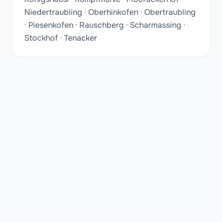
Niedertraubling · Oberhinkofen · Obertraubling
· Piesenkofen · Rauschberg · Scharmassing ·
Stockhof · Tenacker