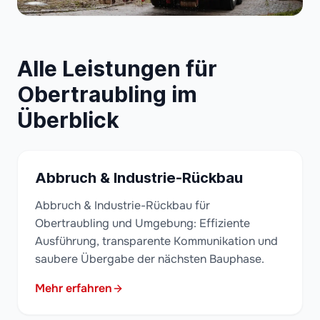
Alle Leistungen für
Obertraubling im
Überblick
Abbruch & Industrie-Rückbau
Abbruch & Industrie-Rückbau für
Obertraubling und Umgebung: Effiziente
Ausführung, transparente Kommunikation und
saubere Übergabe der nächsten Bauphase.
Mehr erfahren