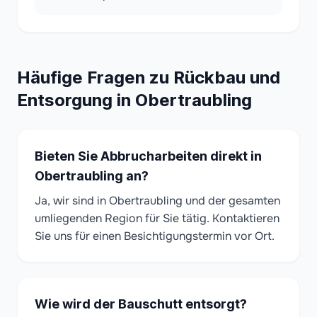
Häufige Fragen zu Rückbau und
Entsorgung in Obertraubling
Bieten Sie Abbrucharbeiten direkt in
Obertraubling an?
Ja, wir sind in Obertraubling und der gesamten
umliegenden Region für Sie tätig. Kontaktieren
Sie uns für einen Besichtigungstermin vor Ort.
Wie wird der Bauschutt entsorgt?