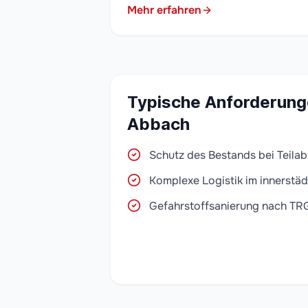
Mehr erfahren
Typische Anforderung
Abbach
Schutz des Bestands bei Teila
Komplexe Logistik im innerstäd
Gefahrstoffsanierung nach TR