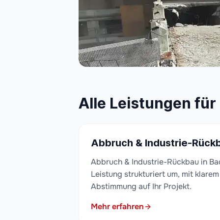
Alle Leistungen fü
Abbruch & Industrie-Rück
Abbruch & Industrie-Rückbau in Ba
Leistung strukturiert um, mit klare
Abstimmung auf Ihr Projekt.
Mehr erfahren