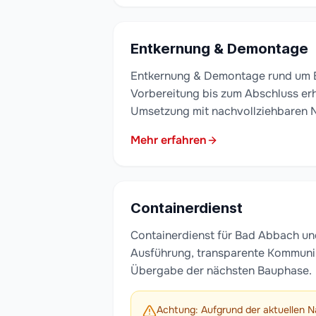
Entkernung & Demontage
Entkernung & Demontage rund um 
Vorbereitung bis zum Abschluss erh
Umsetzung mit nachvollziehbaren 
Mehr erfahren
Containerdienst
Containerdienst für Bad Abbach un
Ausführung, transparente Kommuni
Übergabe der nächsten Bauphase.
Achtung: Aufgrund der aktuellen N