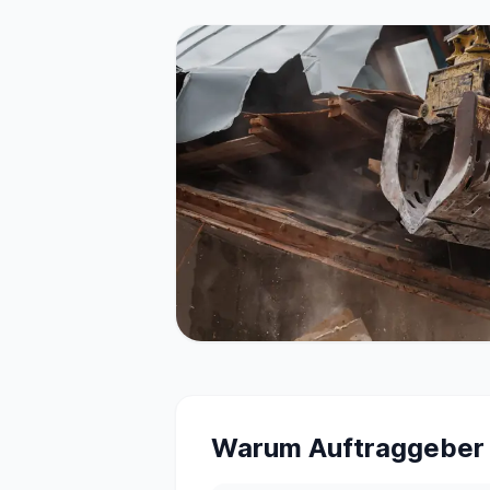
Warum Auftraggeber 