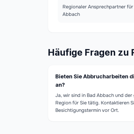
Regionaler Ansprechpartner für
Abbach
Häufige Fragen zu
Bieten Sie Abbrucharbeiten d
an?
Ja, wir sind in Bad Abbach und de
Region für Sie tätig. Kontaktieren S
Besichtigungstermin vor Ort.