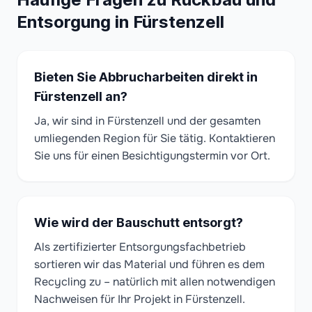
Entsorgung in Fürstenzell
Bieten Sie Abbrucharbeiten direkt in
Fürstenzell an?
Ja, wir sind in Fürstenzell und der gesamten
umliegenden Region für Sie tätig. Kontaktieren
Sie uns für einen Besichtigungstermin vor Ort.
Wie wird der Bauschutt entsorgt?
Als zertifizierter Entsorgungsfachbetrieb
sortieren wir das Material und führen es dem
Recycling zu – natürlich mit allen notwendigen
Nachweisen für Ihr Projekt in Fürstenzell.