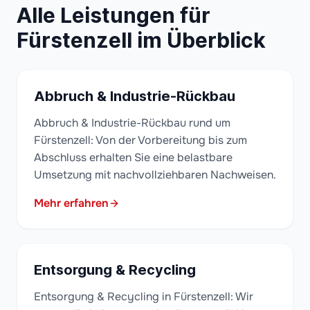
Alle Leistungen für
Fürstenzell im Überblick
Abbruch & Industrie-Rückbau
Abbruch & Industrie-Rückbau rund um
Fürstenzell: Von der Vorbereitung bis zum
Abschluss erhalten Sie eine belastbare
Umsetzung mit nachvollziehbaren Nachweisen.
Mehr erfahren
Entsorgung & Recycling
Entsorgung & Recycling in Fürstenzell: Wir