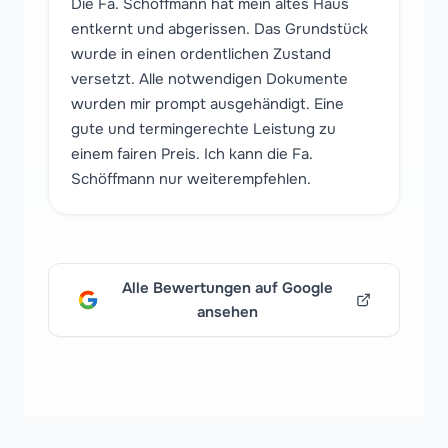
Die Fa. Schöffmann hat mein altes Haus
entkernt und abgerissen. Das Grundstück
wurde in einen ordentlichen Zustand
versetzt. Alle notwendigen Dokumente
wurden mir prompt ausgehändigt. Eine
gute und termingerechte Leistung zu
einem fairen Preis. Ich kann die Fa.
Schöffmann nur weiterempfehlen.
Alle Bewertungen auf Google
ansehen