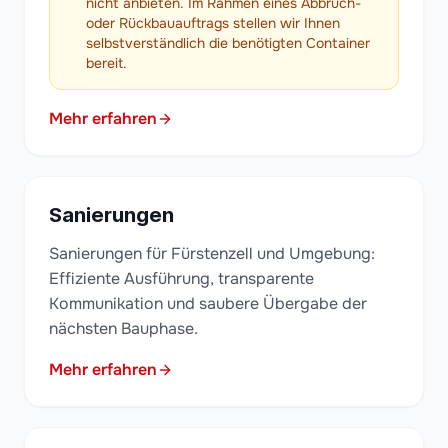
nicht anbieten. Im Rahmen eines Abbruch-
oder Rückbauauftrags stellen wir Ihnen
selbstverständlich die benötigten Container
bereit.
Mehr erfahren
Sanierungen
Sanierungen für Fürstenzell und Umgebung:
Effiziente Ausführung, transparente
Kommunikation und saubere Übergabe der
nächsten Bauphase.
Mehr erfahren