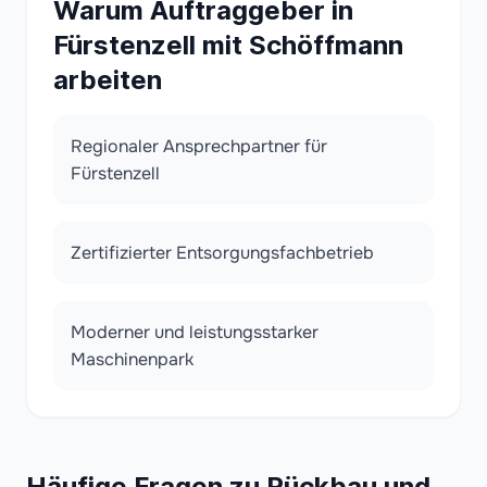
Warum Auftraggeber in
Fürstenzell mit Schöffmann
arbeiten
Regionaler Ansprechpartner für
Fürstenzell
Zertifizierter Entsorgungsfachbetrieb
Moderner und leistungsstarker
Maschinenpark
Häufige Fragen zu Rückbau und