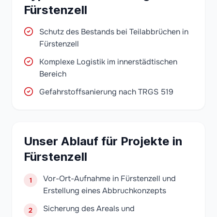
Fürstenzell
Schutz des Bestands bei Teilabbrüchen in
Fürstenzell
Komplexe Logistik im innerstädtischen
Bereich
Gefahrstoffsanierung nach TRGS 519
Unser Ablauf für Projekte in
Fürstenzell
Vor-Ort-Aufnahme in Fürstenzell und
1
Erstellung eines Abbruchkonzepts
Sicherung des Areals und
2