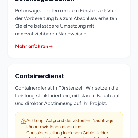
Betonsägearbeiten rund um Fürstenzell: Von
der Vorbereitung bis zum Abschluss erhalten
Sie eine belastbare Umsetzung mit
nachvollziehbaren Nachweisen.
Mehr erfahren
Containerdienst
Containerdienst in Fürstenzell: Wir setzen die
Leistung strukturiert um, mit klarem Bauablauf
und direkter Abstimmung auf Ihr Projekt.
Achtung: Aufgrund der aktuellen Nachfrage
können wir Ihnen eine reine
Containerstellung in diesem Gebiet leider