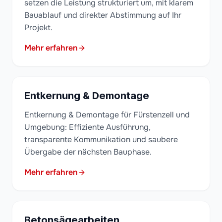
setzen die Leistung strukturiert um, mit klarem
Bauablauf und direkter Abstimmung auf Ihr
Projekt.
Mehr erfahren
Entkernung & Demontage
Entkernung & Demontage für Fürstenzell und
Umgebung: Effiziente Ausführung,
transparente Kommunikation und saubere
Übergabe der nächsten Bauphase.
Mehr erfahren
Betonsägearbeiten