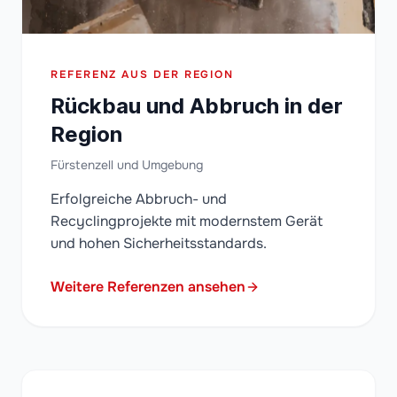
REFERENZ AUS DER REGION
Rückbau und Abbruch in der
Region
Fürstenzell und Umgebung
Erfolgreiche Abbruch- und
Recyclingprojekte mit modernstem Gerät
und hohen Sicherheitsstandards.
Weitere Referenzen ansehen