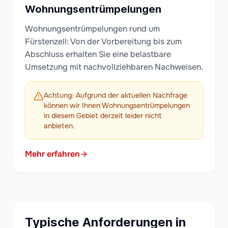
Wohnungsentrümpelungen
Wohnungsentrümpelungen rund um
Fürstenzell: Von der Vorbereitung bis zum
Abschluss erhalten Sie eine belastbare
Umsetzung mit nachvollziehbaren Nachweisen.
Achtung: Aufgrund der aktuellen Nachfrage
können wir Ihnen Wohnungsentrümpelungen
in diesem Gebiet derzeit leider nicht
anbieten.
Mehr erfahren
Typische Anforderungen in