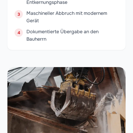
Entkernungsphase
Maschineller Abbruch mit modernem
3
Gerät
Dokumentierte Übergabe an den
4
Bauherrn