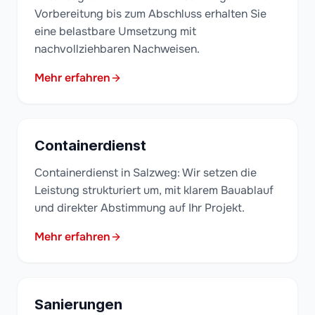
Vorbereitung bis zum Abschluss erhalten Sie
eine belastbare Umsetzung mit
nachvollziehbaren Nachweisen.
Mehr erfahren
Containerdienst
Containerdienst in Salzweg: Wir setzen die
Leistung strukturiert um, mit klarem Bauablauf
und direkter Abstimmung auf Ihr Projekt.
Mehr erfahren
Sanierungen