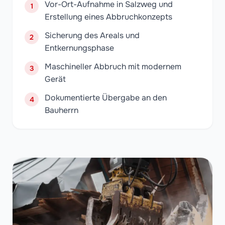
Vor-Ort-Aufnahme in Salzweg und
1
Erstellung eines Abbruchkonzepts
Sicherung des Areals und
2
Entkernungsphase
Maschineller Abbruch mit modernem
3
Gerät
Dokumentierte Übergabe an den
4
Bauherrn