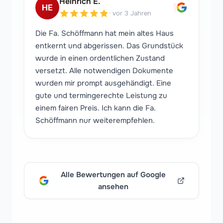
"
Heinrich E.
HE
·
vor 3 Jahren
Die Fa. Schöffmann hat mein altes Haus
entkernt und abgerissen. Das Grundstück
wurde in einen ordentlichen Zustand
versetzt. Alle notwendigen Dokumente
wurden mir prompt ausgehändigt. Eine
gute und termingerechte Leistung zu
einem fairen Preis. Ich kann die Fa.
Schöffmann nur weiterempfehlen.
Alle Bewertungen auf Google
ansehen