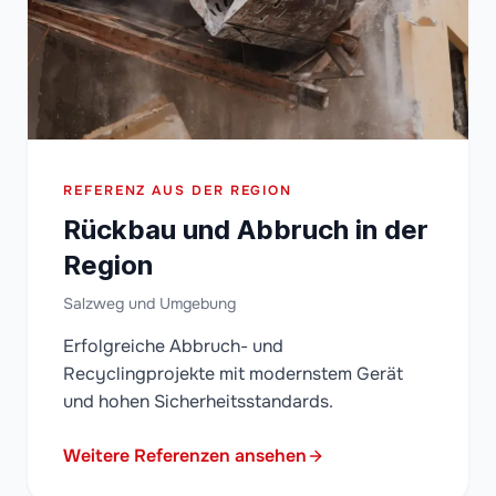
REFERENZ AUS DER REGION
Rückbau und Abbruch in der
Region
Salzweg und Umgebung
Erfolgreiche Abbruch- und
Recyclingprojekte mit modernstem Gerät
und hohen Sicherheitsstandards.
Weitere Referenzen ansehen