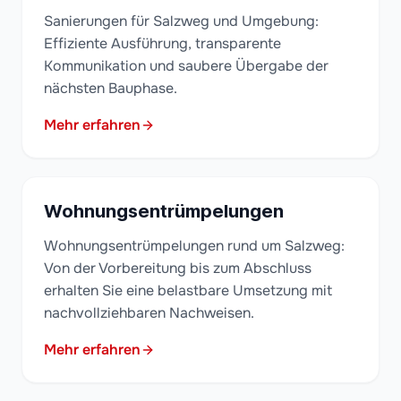
Sanierungen für Salzweg und Umgebung:
Effiziente Ausführung, transparente
Kommunikation und saubere Übergabe der
nächsten Bauphase.
Mehr erfahren
Wohnungsentrümpelungen
Wohnungsentrümpelungen rund um Salzweg:
Von der Vorbereitung bis zum Abschluss
erhalten Sie eine belastbare Umsetzung mit
nachvollziehbaren Nachweisen.
Mehr erfahren