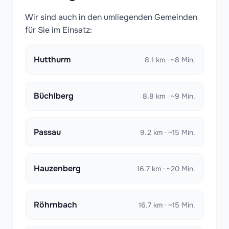
Wir sind auch in den umliegenden Gemeinden
für Sie im Einsatz:
Hutthurm
8.1 km · ~8 Min.
Büchlberg
8.8 km · ~9 Min.
Passau
9.2 km · ~15 Min.
Hauzenberg
16.7 km · ~20 Min.
Röhrnbach
16.7 km · ~15 Min.