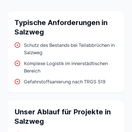
Typische Anforderungen in
Salzweg
Schutz des Bestands bei Teilabbrüchen in
Salzweg
Komplexe Logistik im innerstädtischen
Bereich
Gefahrstoffsanierung nach TRGS 519
Unser Ablauf für Projekte in
Salzweg