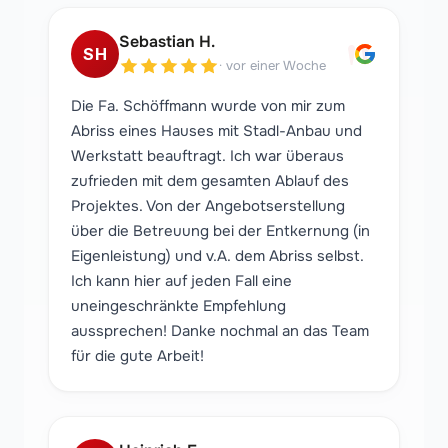
"
Sebastian H.
SH
·
vor einer Woche
Die Fa. Schöffmann wurde von mir zum
Abriss eines Hauses mit Stadl-Anbau und
Werkstatt beauftragt. Ich war überaus
zufrieden mit dem gesamten Ablauf des
Projektes. Von der Angebotserstellung
über die Betreuung bei der Entkernung (in
Eigenleistung) und v.A. dem Abriss selbst.
Ich kann hier auf jeden Fall eine
uneingeschränkte Empfehlung
aussprechen! Danke nochmal an das Team
für die gute Arbeit!