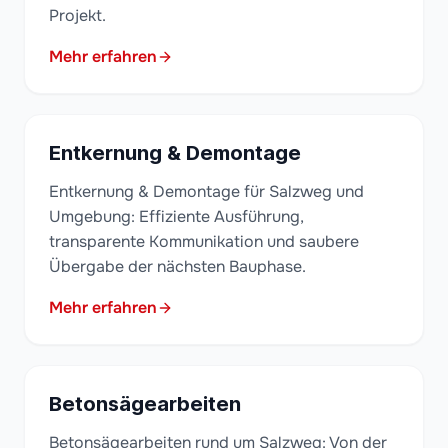
Projekt.
Mehr erfahren
Entkernung & Demontage
Entkernung & Demontage für Salzweg und
Umgebung: Effiziente Ausführung,
transparente Kommunikation und saubere
Übergabe der nächsten Bauphase.
Mehr erfahren
Betonsägearbeiten
Betonsägearbeiten rund um Salzweg: Von der