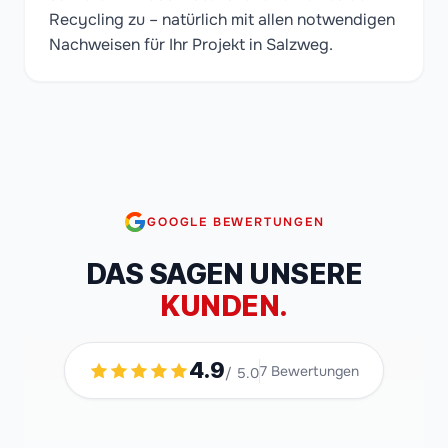
Recycling zu – natürlich mit allen notwendigen
Nachweisen für Ihr Projekt in Salzweg.
GOOGLE BEWERTUNGEN
DAS SAGEN UNSERE
KUNDEN.
4.9
7
Bewertungen
/ 5.0