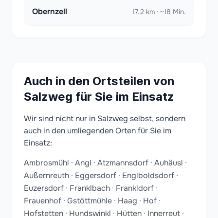
Obernzell
17.2 km · ~18 Min.
Auch in den Ortsteilen von
Salzweg für Sie im Einsatz
Wir sind nicht nur in Salzweg selbst, sondern
auch in den umliegenden Orten für Sie im
Einsatz:
Ambrosmühl · Angl · Atzmannsdorf · Auhäusl ·
Außernreuth · Eggersdorf · Englboldsdorf ·
Euzersdorf · Franklbach · Frankldorf ·
Frauenhof · Gstöttmühle · Haag · Hof ·
Hofstetten · Hundswinkl · Hütten · Innerreut ·