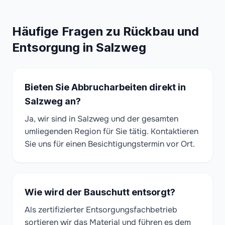
Häufige Fragen zu Rückbau und
Entsorgung in Salzweg
Bieten Sie Abbrucharbeiten direkt in
Salzweg an?
Ja, wir sind in Salzweg und der gesamten
umliegenden Region für Sie tätig. Kontaktieren
Sie uns für einen Besichtigungstermin vor Ort.
Wie wird der Bauschutt entsorgt?
Als zertifizierter Entsorgungsfachbetrieb
sortieren wir das Material und führen es dem