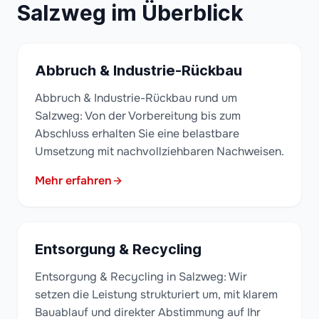
Salzweg im Überblick
Abbruch & Industrie-Rückbau
Abbruch & Industrie-Rückbau rund um
Salzweg: Von der Vorbereitung bis zum
Abschluss erhalten Sie eine belastbare
Umsetzung mit nachvollziehbaren Nachweisen.
Mehr erfahren
Entsorgung & Recycling
Entsorgung & Recycling in Salzweg: Wir
setzen die Leistung strukturiert um, mit klarem
Bauablauf und direkter Abstimmung auf Ihr