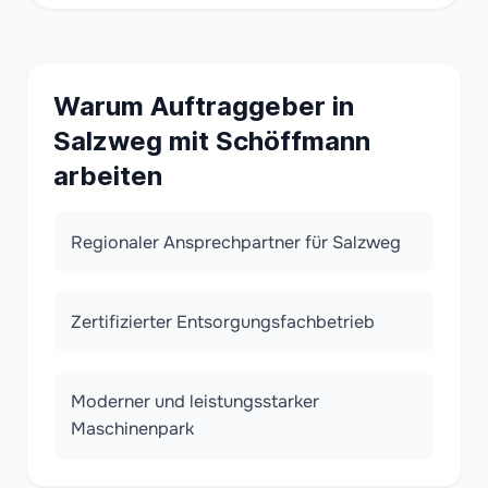
Warum Auftraggeber in
Salzweg mit Schöffmann
arbeiten
Regionaler Ansprechpartner für Salzweg
Zertifizierter Entsorgungsfachbetrieb
Moderner und leistungsstarker
Maschinenpark