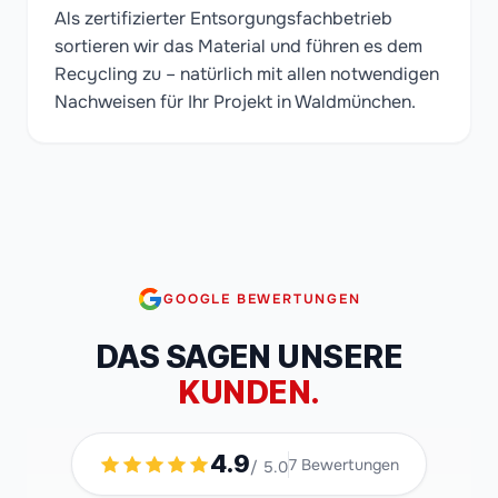
Als zertifizierter Entsorgungsfachbetrieb
sortieren wir das Material und führen es dem
Recycling zu – natürlich mit allen notwendigen
Nachweisen für Ihr Projekt in Waldmünchen.
GOOGLE BEWERTUNGEN
DAS SAGEN UNSERE
KUNDEN.
4.9
7
Bewertungen
/ 5.0