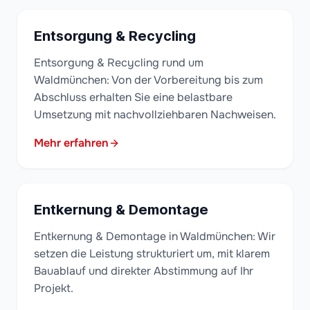
Entsorgung & Recycling
Entsorgung & Recycling rund um
Waldmünchen: Von der Vorbereitung bis zum
Abschluss erhalten Sie eine belastbare
Umsetzung mit nachvollziehbaren Nachweisen.
Mehr erfahren
Entkernung & Demontage
Entkernung & Demontage in Waldmünchen: Wir
setzen die Leistung strukturiert um, mit klarem
Bauablauf und direkter Abstimmung auf Ihr
Projekt.