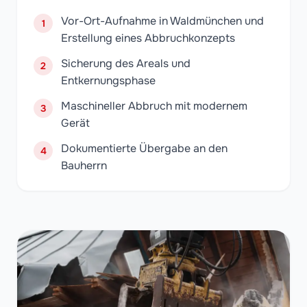
Vor-Ort-Aufnahme in Waldmünchen und
1
Erstellung eines Abbruchkonzepts
Sicherung des Areals und
2
Entkernungsphase
Maschineller Abbruch mit modernem
3
Gerät
Dokumentierte Übergabe an den
4
Bauherrn