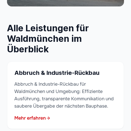
Alle Leistungen für
Waldmünchen im
Überblick
Abbruch & Industrie-Rückbau
Abbruch & Industrie-Rückbau für
Waldmünchen und Umgebung: Effiziente
Ausführung, transparente Kommunikation und
saubere Übergabe der nächsten Bauphase.
Mehr erfahren