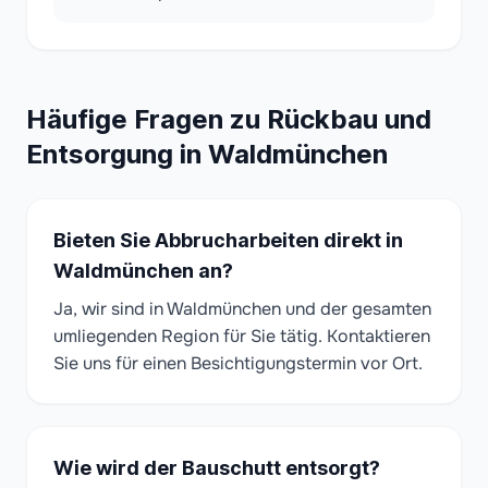
Häufige Fragen zu Rückbau und
Entsorgung in Waldmünchen
Bieten Sie Abbrucharbeiten direkt in
Waldmünchen an?
Ja, wir sind in Waldmünchen und der gesamten
umliegenden Region für Sie tätig. Kontaktieren
Sie uns für einen Besichtigungstermin vor Ort.
Wie wird der Bauschutt entsorgt?