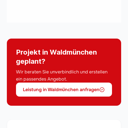
Projekt in Waldmünchen
geplant?
Wir beraten Sie unverbindlich und erstellen
ein passendes Angebot.
Leistung in Waldmünchen anfragen