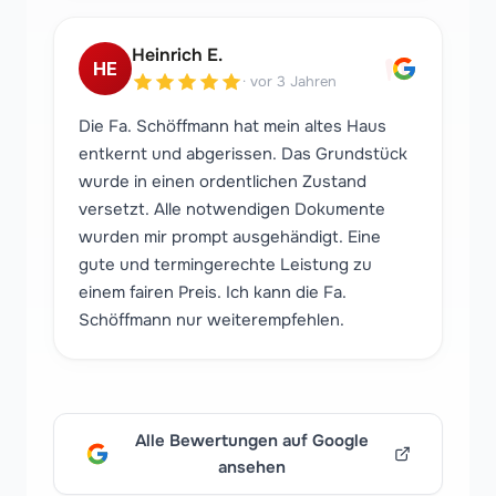
"
Heinrich E.
HE
·
vor 3 Jahren
Die Fa. Schöffmann hat mein altes Haus
entkernt und abgerissen. Das Grundstück
wurde in einen ordentlichen Zustand
versetzt. Alle notwendigen Dokumente
wurden mir prompt ausgehändigt. Eine
gute und termingerechte Leistung zu
einem fairen Preis. Ich kann die Fa.
Schöffmann nur weiterempfehlen.
Alle Bewertungen auf Google
ansehen