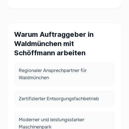
Warum Auftraggeber in
Waldmünchen mit
Schöffmann arbeiten
Regionaler Ansprechpartner für
Waldmünchen
Zertifizierter Entsorgungsfachbetrieb
Moderner und leistungsstarker
Maschinenpark