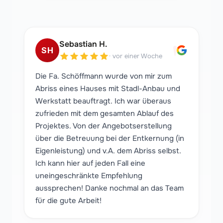
"
Sebastian H.
SH
·
vor einer Woche
Die Fa. Schöffmann wurde von mir zum
Abriss eines Hauses mit Stadl-Anbau und
Werkstatt beauftragt. Ich war überaus
zufrieden mit dem gesamten Ablauf des
Projektes. Von der Angebotserstellung
über die Betreuung bei der Entkernung (in
Eigenleistung) und v.A. dem Abriss selbst.
Ich kann hier auf jeden Fall eine
uneingeschränkte Empfehlung
aussprechen! Danke nochmal an das Team
für die gute Arbeit!