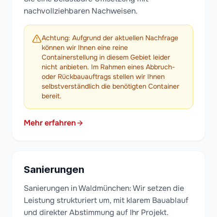
nachvollziehbaren Nachweisen.
Achtung: Aufgrund der aktuellen Nachfrage
können wir Ihnen eine reine
Containerstellung in diesem Gebiet leider
nicht anbieten. Im Rahmen eines Abbruch-
oder Rückbauauftrags stellen wir Ihnen
selbstverständlich die benötigten Container
bereit.
Mehr erfahren
Sanierungen
Sanierungen in Waldmünchen: Wir setzen die
Leistung strukturiert um, mit klarem Bauablauf
und direkter Abstimmung auf Ihr Projekt.