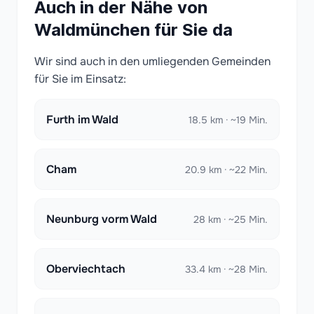
Auch in der Nähe von
Waldmünchen für Sie da
Wir sind auch in den umliegenden Gemeinden
für Sie im Einsatz:
Furth im Wald
18.5 km · ~19 Min.
Cham
20.9 km · ~22 Min.
Neunburg vorm Wald
28 km · ~25 Min.
Oberviechtach
33.4 km · ~28 Min.