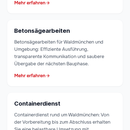
Mehr erfahren
Betonsägearbeiten
Betonsägearbeiten für Waldmünchen und
Umgebung: Effiziente Ausführung,
transparente Kommunikation und saubere
Übergabe der nächsten Bauphase.
Mehr erfahren
Containerdienst
Containerdienst rund um Waldmünchen: Von
der Vorbereitung bis zum Abschluss erhalten
Sie eine belastbare Umsetzung mit