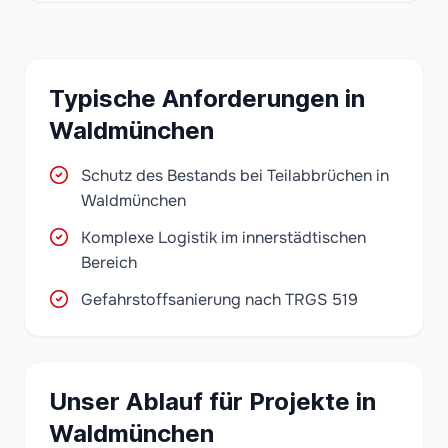
Typische Anforderungen in
Waldmünchen
Schutz des Bestands bei Teilabbrüchen in
Waldmünchen
Komplexe Logistik im innerstädtischen
Bereich
Gefahrstoffsanierung nach TRGS 519
Unser Ablauf für Projekte in
Waldmünchen