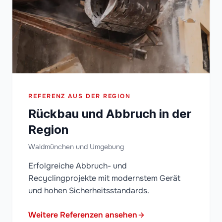
REFERENZ AUS DER REGION
Rückbau und Abbruch in der
Region
Waldmünchen und Umgebung
Erfolgreiche Abbruch- und
Recyclingprojekte mit modernstem Gerät
und hohen Sicherheitsstandards.
Weitere Referenzen ansehen