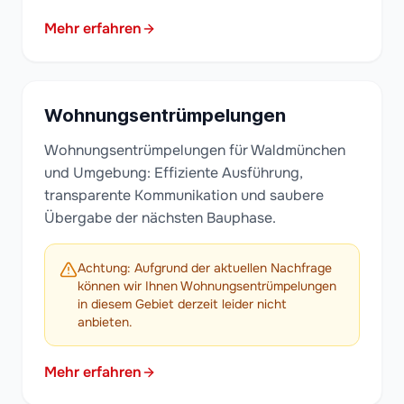
Mehr erfahren
Wohnungsentrümpelungen
Wohnungsentrümpelungen für Waldmünchen
und Umgebung: Effiziente Ausführung,
transparente Kommunikation und saubere
Übergabe der nächsten Bauphase.
Achtung: Aufgrund der aktuellen Nachfrage
können wir Ihnen Wohnungsentrümpelungen
in diesem Gebiet derzeit leider nicht
anbieten.
Mehr erfahren