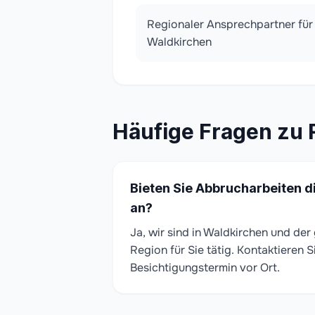
Regionaler Ansprechpartner für
Waldkirchen
Häufige Fragen zu 
Bieten Sie Abbrucharbeiten d
an?
Ja, wir sind in Waldkirchen und de
Region für Sie tätig. Kontaktieren S
Besichtigungstermin vor Ort.