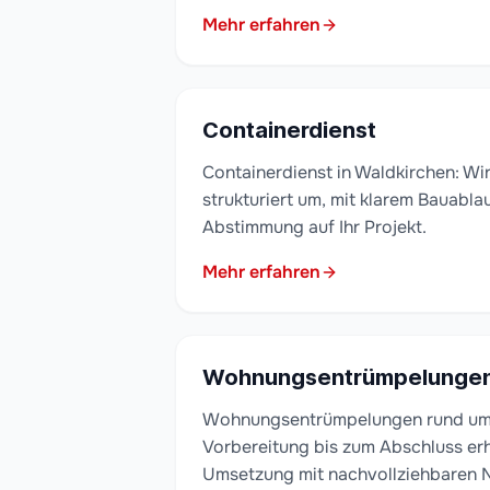
Mehr erfahren
Containerdienst
Containerdienst in Waldkirchen: Wir
strukturiert um, mit klarem Bauabla
Abstimmung auf Ihr Projekt.
Mehr erfahren
Wohnungsentrümpelunge
Wohnungsentrümpelungen rund um 
Vorbereitung bis zum Abschluss erh
Umsetzung mit nachvollziehbaren 