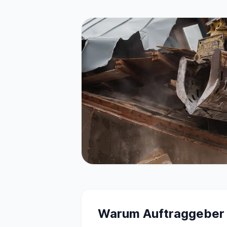
Warum Auftraggeber i