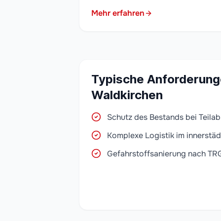
Mehr erfahren
Typische Anforderung
Waldkirchen
Schutz des Bestands bei Teila
Komplexe Logistik im innerstäd
Gefahrstoffsanierung nach TR