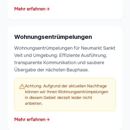
Mehr erfahren
Wohnungsentrümpelungen
Wohnungsentrümpelungen für Neumarkt Sankt
Veit und Umgebung: Effiziente Ausführung,
transparente Kommunikation und saubere
Übergabe der nächsten Bauphase.
Achtung: Aufgrund der aktuellen Nachfrage
können wir Ihnen Wohnungsentrümpelungen
in diesem Gebiet derzeit leider nicht
anbieten.
Mehr erfahren