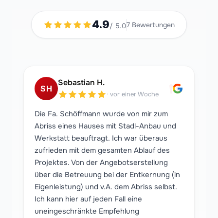
4.9
7
Bewertungen
/ 5.0
"
Sebastian H.
SH
·
vor einer Woche
Die Fa. Schöffmann wurde von mir zum
Abriss eines Hauses mit Stadl-Anbau und
Werkstatt beauftragt. Ich war überaus
zufrieden mit dem gesamten Ablauf des
Projektes. Von der Angebotserstellung
über die Betreuung bei der Entkernung (in
Eigenleistung) und v.A. dem Abriss selbst.
Ich kann hier auf jeden Fall eine
uneingeschränkte Empfehlung