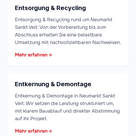
Entsorgung & Recycling
Entsorgung & Recycling rund um Neumarkt
Sankt Veit: Von der Vorbereitung bis zum
Abschluss erhalten Sie eine belastbare
Umsetzung mit nachvollziehbaren Nachweisen.
Mehr erfahren
Entkernung & Demontage
Entkernung & Demontage in Neumarkt Sankt
Veit: Wir setzen die Leistung strukturiert um,
mit klarem Bauablauf und direkter Abstimmung
auf Ihr Projekt.
Mehr erfahren