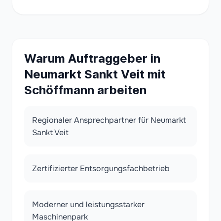
Warum Auftraggeber in
Neumarkt Sankt Veit mit
Schöffmann arbeiten
Regionaler Ansprechpartner für Neumarkt
Sankt Veit
Zertifizierter Entsorgungsfachbetrieb
Moderner und leistungsstarker
Maschinenpark