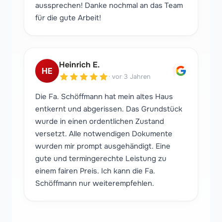
aussprechen! Danke nochmal an das Team
für die gute Arbeit!
"
Heinrich E.
HE
·
vor 3 Jahren
Die Fa. Schöffmann hat mein altes Haus
entkernt und abgerissen. Das Grundstück
wurde in einen ordentlichen Zustand
versetzt. Alle notwendigen Dokumente
wurden mir prompt ausgehändigt. Eine
gute und termingerechte Leistung zu
einem fairen Preis. Ich kann die Fa.
Schöffmann nur weiterempfehlen.