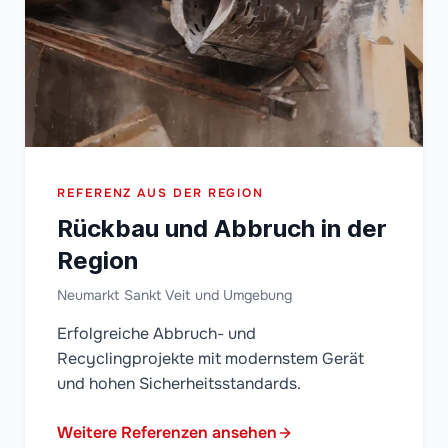
REFERENZ AUS DER REGION
Rückbau und Abbruch in der
Region
Neumarkt Sankt Veit und Umgebung
Erfolgreiche Abbruch- und
Recyclingprojekte mit modernstem Gerät
und hohen Sicherheitsstandards.
Weitere Referenzen ansehen