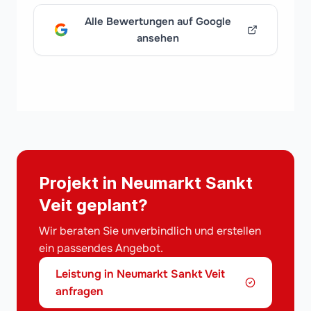
Alle Bewertungen auf Google
ansehen
Projekt in Neumarkt Sankt
Veit geplant?
Wir beraten Sie unverbindlich und erstellen
ein passendes Angebot.
Leistung in Neumarkt Sankt Veit
anfragen