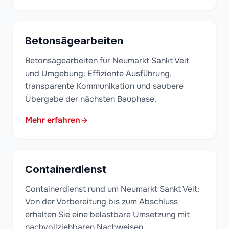
Betonsägearbeiten
Betonsägearbeiten für Neumarkt Sankt Veit
und Umgebung: Effiziente Ausführung,
transparente Kommunikation und saubere
Übergabe der nächsten Bauphase.
Mehr erfahren
Containerdienst
Containerdienst rund um Neumarkt Sankt Veit:
Von der Vorbereitung bis zum Abschluss
erhalten Sie eine belastbare Umsetzung mit
nachvollziehbaren Nachweisen.