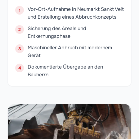
Vor-Ort-Aufnahme in Neumarkt Sankt Veit
1
und Erstellung eines Abbruchkonzepts
Sicherung des Areals und
2
Entkernungsphase
Maschineller Abbruch mit modernem
3
Gerät
Dokumentierte Übergabe an den
4
Bauherrn