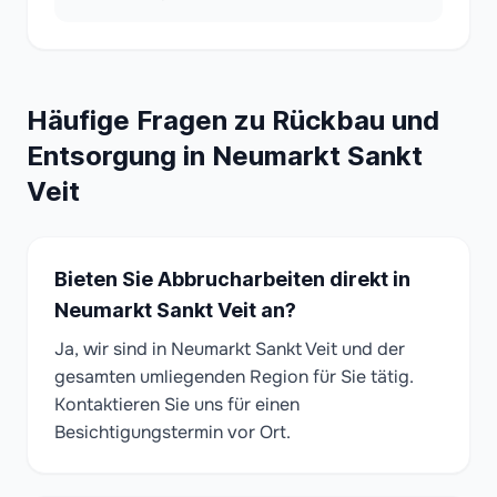
Häufige Fragen zu Rückbau und
Entsorgung in Neumarkt Sankt
Veit
Bieten Sie Abbrucharbeiten direkt in
Neumarkt Sankt Veit an?
Ja, wir sind in Neumarkt Sankt Veit und der
gesamten umliegenden Region für Sie tätig.
Kontaktieren Sie uns für einen
Besichtigungstermin vor Ort.