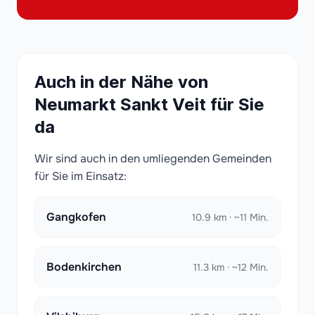
Auch in der Nähe von
Neumarkt Sankt Veit für Sie
da
Wir sind auch in den umliegenden Gemeinden
für Sie im Einsatz:
Gangkofen
10.9 km · ~11 Min.
Bodenkirchen
11.3 km · ~12 Min.