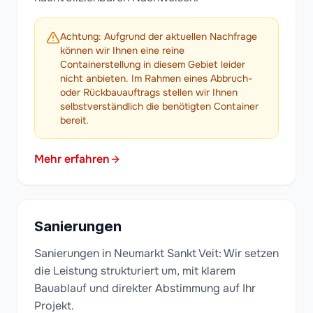
Achtung: Aufgrund der aktuellen Nachfrage
können wir Ihnen eine reine
Containerstellung in diesem Gebiet leider
nicht anbieten. Im Rahmen eines Abbruch-
oder Rückbauauftrags stellen wir Ihnen
selbstverständlich die benötigten Container
bereit.
Mehr erfahren
Sanierungen
Sanierungen in Neumarkt Sankt Veit: Wir setzen
die Leistung strukturiert um, mit klarem
Bauablauf und direkter Abstimmung auf Ihr
Projekt.