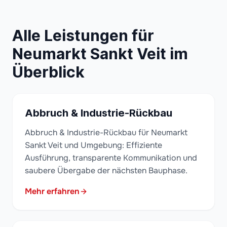
Alle Leistungen für
Neumarkt Sankt Veit im
Überblick
Abbruch & Industrie-Rückbau
Abbruch & Industrie-Rückbau für Neumarkt
Sankt Veit und Umgebung: Effiziente
Ausführung, transparente Kommunikation und
saubere Übergabe der nächsten Bauphase.
Mehr erfahren