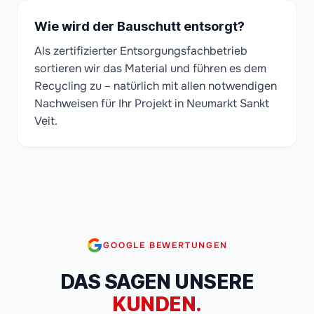
Wie wird der Bauschutt entsorgt?
Als zertifizierter Entsorgungsfachbetrieb
sortieren wir das Material und führen es dem
Recycling zu – natürlich mit allen notwendigen
Nachweisen für Ihr Projekt in Neumarkt Sankt
Veit.
GOOGLE BEWERTUNGEN
DAS SAGEN UNSERE
KUNDEN.