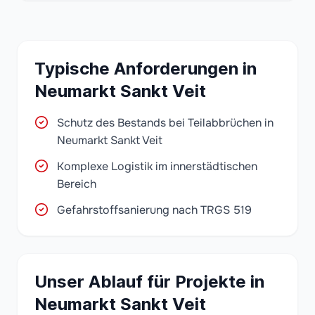
Typische Anforderungen in
Neumarkt Sankt Veit
Schutz des Bestands bei Teilabbrüchen in
Neumarkt Sankt Veit
Komplexe Logistik im innerstädtischen
Bereich
Gefahrstoffsanierung nach TRGS 519
Unser Ablauf für Projekte in
Neumarkt Sankt Veit