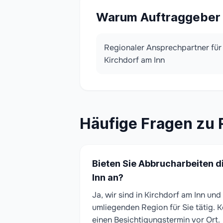
Warum Auftraggeber i
Regionaler Ansprechpartner für
Kirchdorf am Inn
Häufige Fragen zu 
Bieten Sie Abbrucharbeiten di
Inn an?
Ja, wir sind in Kirchdorf am Inn un
umliegenden Region für Sie tätig. K
einen Besichtigungstermin vor Ort.