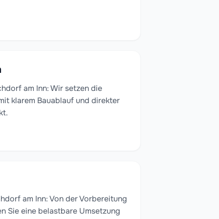
n
hdorf am Inn: Wir setzen die
 mit klarem Bauablauf und direkter
kt.
hdorf am Inn: Von der Vorbereitung
en Sie eine belastbare Umsetzung