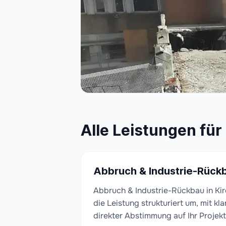
Alle Leistungen für
Abbruch & Industrie-Rück
Abbruch & Industrie-Rückbau in Kir
die Leistung strukturiert um, mit k
direkter Abstimmung auf Ihr Projekt