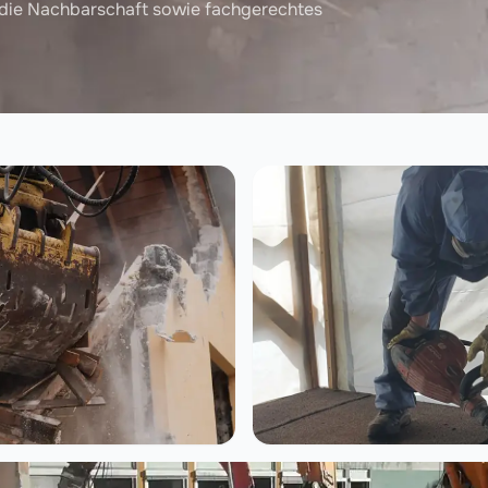
 die Nachbarschaft sowie fachgerechtes