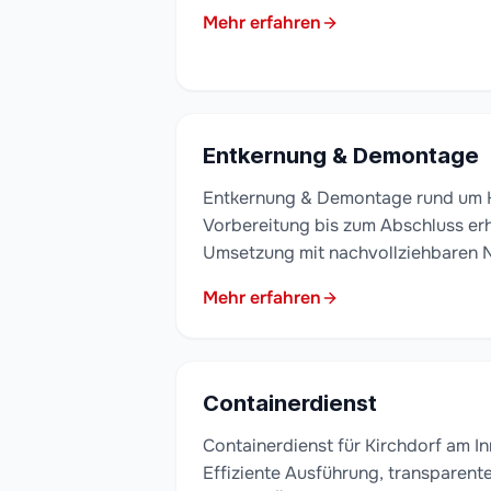
Mehr erfahren
Entkernung & Demontage
Entkernung & Demontage rund um Ki
Vorbereitung bis zum Abschluss erh
Umsetzung mit nachvollziehbaren 
Mehr erfahren
Containerdienst
Containerdienst für Kirchdorf am 
Effiziente Ausführung, transparen