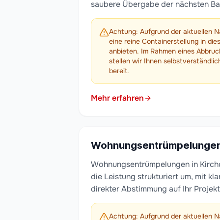
saubere Übergabe der nächsten B
Achtung: Aufgrund der aktuellen N
eine reine Containerstellung in die
anbieten. Im Rahmen eines Abbruc
stellen wir Ihnen selbstverständli
bereit.
Mehr erfahren
Wohnungsentrümpelunge
Wohnungsentrümpelungen in Kirchdo
die Leistung strukturiert um, mit k
direkter Abstimmung auf Ihr Projekt
Achtung: Aufgrund der aktuellen N