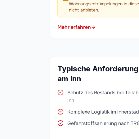
Wohnungsentrümpelungen in diesem
nicht anbieten.
Mehr erfahren
Typische Anforderunge
am Inn
Schutz des Bestands bei Teilab
Inn
Komplexe Logistik im innerstäd
Gefahrstoffsanierung nach TR