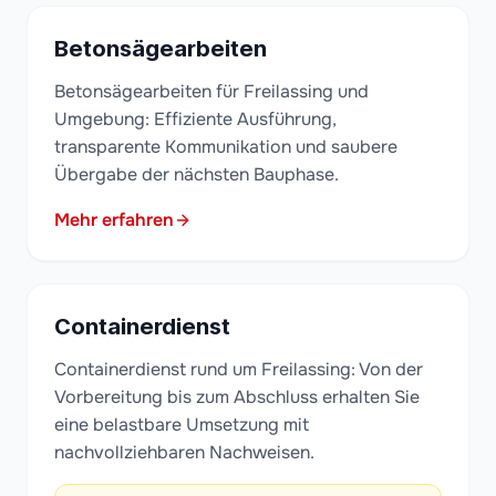
Betonsägearbeiten
Betonsägearbeiten für Freilassing und
Umgebung: Effiziente Ausführung,
transparente Kommunikation und saubere
Übergabe der nächsten Bauphase.
Mehr erfahren
Containerdienst
Containerdienst rund um Freilassing: Von der
Vorbereitung bis zum Abschluss erhalten Sie
eine belastbare Umsetzung mit
nachvollziehbaren Nachweisen.