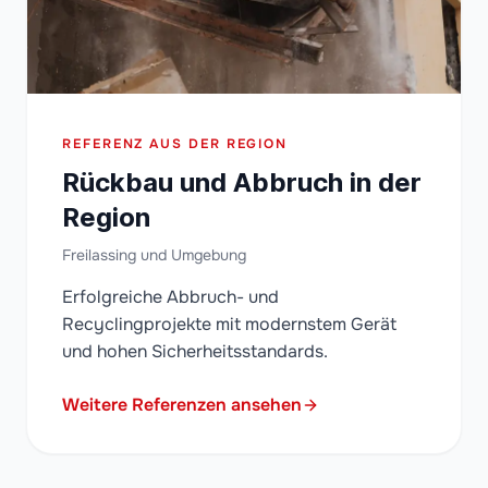
REFERENZ AUS DER REGION
Rückbau und Abbruch in der
Region
Freilassing und Umgebung
Erfolgreiche Abbruch- und
Recyclingprojekte mit modernstem Gerät
und hohen Sicherheitsstandards.
Weitere Referenzen ansehen