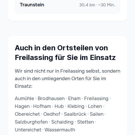
Traunstein
30.4 km · ~30 Min.
Auch in den Ortsteilen von
Freilassing für Sie im Einsatz
Wir sind nicht nur in Freilassing selbst, sondern
auch in den umliegenden Orten für Sie im
Einsatz:
Aumühle · Brodhausen · Eham · Freilassing ·
Hagen · Hofham · Hub · Klebing · Lohen ·
Obereichet · Oedhof · Saalbrück · Sailen ·
Salzburghofen · Schaiding · Stetten ·
Untereichet · Wassermauth