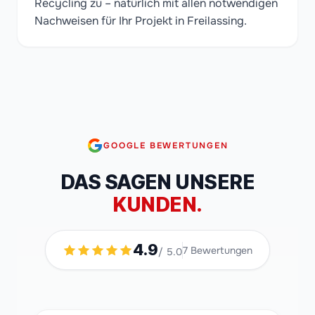
Recycling zu – natürlich mit allen notwendigen
Nachweisen für Ihr Projekt in Freilassing.
GOOGLE BEWERTUNGEN
DAS SAGEN UNSERE
KUNDEN.
4.9
7
Bewertungen
/ 5.0