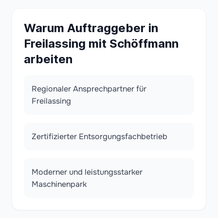
Warum Auftraggeber in
Freilassing mit Schöffmann
arbeiten
Regionaler Ansprechpartner für
Freilassing
Zertifizierter Entsorgungsfachbetrieb
Moderner und leistungsstarker
Maschinenpark