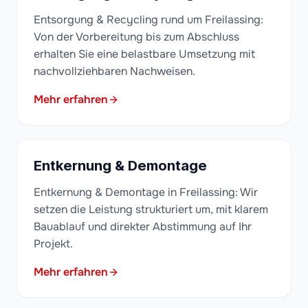
Entsorgung & Recycling rund um Freilassing:
Von der Vorbereitung bis zum Abschluss
erhalten Sie eine belastbare Umsetzung mit
nachvollziehbaren Nachweisen.
Mehr erfahren
Entkernung & Demontage
Entkernung & Demontage in Freilassing: Wir
setzen die Leistung strukturiert um, mit klarem
Bauablauf und direkter Abstimmung auf Ihr
Projekt.
Mehr erfahren