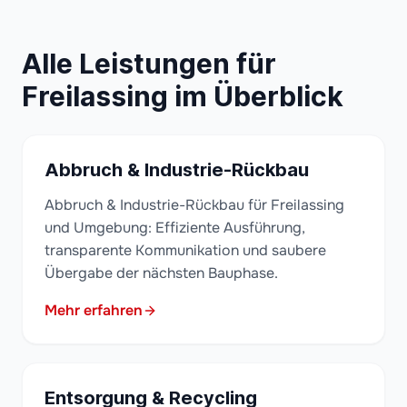
Alle Leistungen für
Freilassing im Überblick
Abbruch & Industrie-Rückbau
Abbruch & Industrie-Rückbau für Freilassing
und Umgebung: Effiziente Ausführung,
transparente Kommunikation und saubere
Übergabe der nächsten Bauphase.
Mehr erfahren
Entsorgung & Recycling