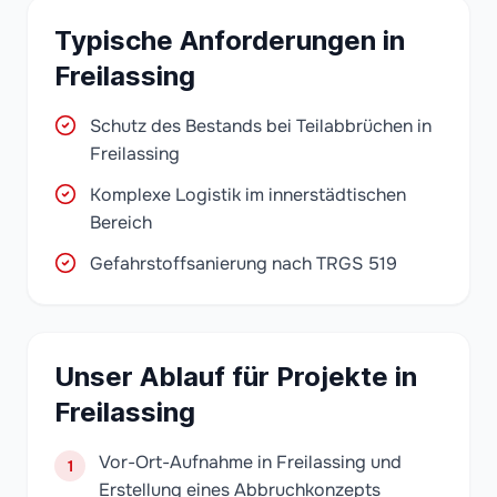
Typische Anforderungen in
Freilassing
Schutz des Bestands bei Teilabbrüchen in
Freilassing
Komplexe Logistik im innerstädtischen
Bereich
Gefahrstoffsanierung nach TRGS 519
Unser Ablauf für Projekte in
Freilassing
Vor-Ort-Aufnahme in Freilassing und
1
Erstellung eines Abbruchkonzepts