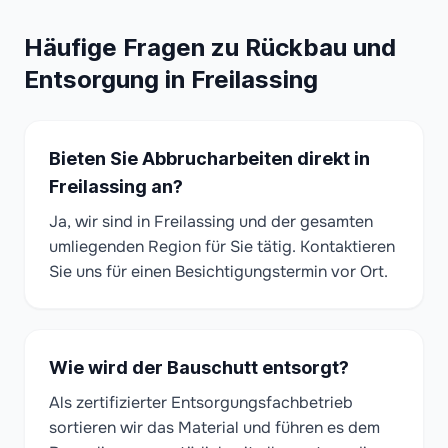
Häufige Fragen zu Rückbau und
Entsorgung in Freilassing
Bieten Sie Abbrucharbeiten direkt in
Freilassing an?
Ja, wir sind in Freilassing und der gesamten
umliegenden Region für Sie tätig. Kontaktieren
Sie uns für einen Besichtigungstermin vor Ort.
Wie wird der Bauschutt entsorgt?
Als zertifizierter Entsorgungsfachbetrieb
sortieren wir das Material und führen es dem