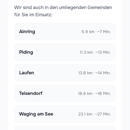
Wir sind auch in den umliegenden Gemeinden
für Sie im Einsatz:
Ainring
5.9 km · ~7 Min.
Piding
11.3 km · ~13 Min.
Laufen
13.8 km · ~14 Min.
Teisendorf
18.6 km · ~18 Min.
Waging am See
23.1 km · ~27 Min.