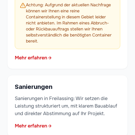
Achtung: Aufgrund der aktuellen Nachfrage
können wir Ihnen eine reine
Containerstellung in diesem Gebiet leider
nicht anbieten. Im Rahmen eines Abbruch-
oder Rückbauauftrags stellen wir Ihnen
selbstverständlich die benötigten Container
bereit.
Mehr erfahren
Sanierungen
Sanierungen in Freilassing: Wir setzen die
Leistung strukturiert um, mit klarem Bauablauf
und direkter Abstimmung auf Ihr Projekt.
Mehr erfahren