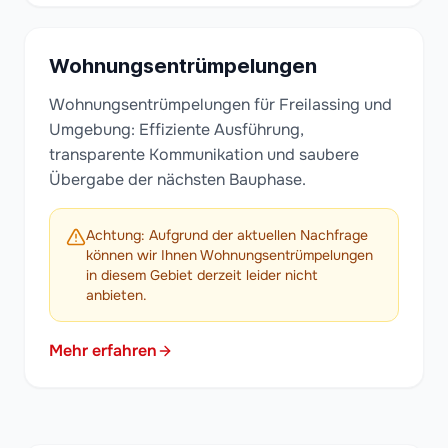
Wohnungsentrümpelungen
Wohnungsentrümpelungen für Freilassing und
Umgebung: Effiziente Ausführung,
transparente Kommunikation und saubere
Übergabe der nächsten Bauphase.
Achtung: Aufgrund der aktuellen Nachfrage
können wir Ihnen Wohnungsentrümpelungen
in diesem Gebiet derzeit leider nicht
anbieten.
Mehr erfahren