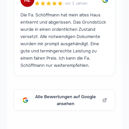
"
·
vor 3 Jahren
Die Fa. Schöffmann hat mein altes Haus
entkernt und abgerissen. Das Grundstück
wurde in einen ordentlichen Zustand
versetzt. Alle notwendigen Dokumente
wurden mir prompt ausgehändigt. Eine
gute und termingerechte Leistung zu
einem fairen Preis. Ich kann die Fa.
Schöffmann nur weiterempfehlen.
Alle Bewertungen auf Google
ansehen