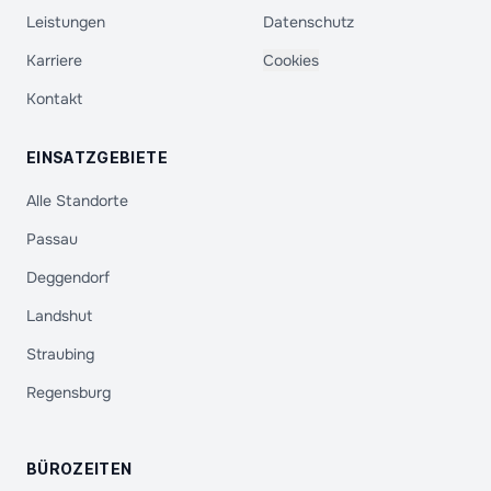
Leistungen
Datenschutz
Karriere
Cookies
Kontakt
EINSATZGEBIETE
Alle Standorte
Passau
Deggendorf
Landshut
Straubing
Regensburg
BÜROZEITEN