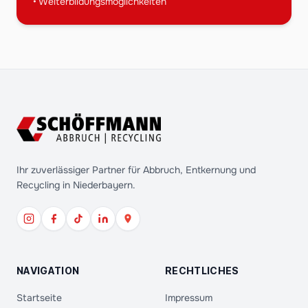
• Weiterbildungsmöglichkeiten
Ihr zuverlässiger Partner für Abbruch, Entkernung und
Recycling in Niederbayern.
NAVIGATION
RECHTLICHES
Startseite
Impressum