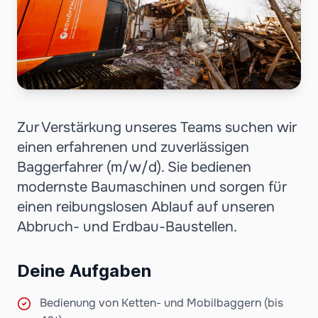
Zur Verstärkung unseres Teams suchen wir
einen erfahrenen und zuverlässigen
Baggerfahrer (m/w/d). Sie bedienen
modernste Baumaschinen und sorgen für
einen reibungslosen Ablauf auf unseren
Abbruch- und Erdbau-Baustellen.
Deine Aufgaben
Bedienung von Ketten- und Mobilbaggern (bis