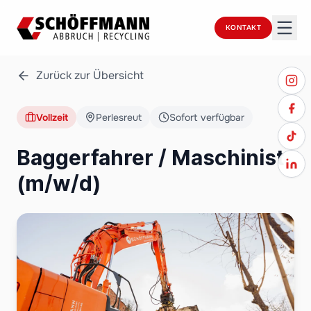
KONTAKT
Zurück zur Übersicht
Vollzeit
Perlesreut
Sofort verfügbar
Baggerfahrer / Maschinist
(m/w/d)